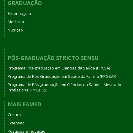
GRADUAÇÃO
Enfermagem
Medicina
Nutrição
PÓS-GRADUAÇÃO STRICTO SENSU
Programa Pós-graduação em Ciências da Saúde (PPCSA)
Programa de Pós-Graduação em Saúde da Família (PPGSAF)
Programa de Pós-graduação em Ciências da Saúde - Mestrado
Profissional (PPGPCS)
MAIS FAMED
Cultura
Extensão
Pesquisa e Inovação