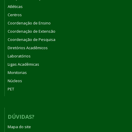
Atléticas
Centros
Coordenação de Ensino
Coordenação de Extensão
Coordenação de Pesquisa
Diretórios Acadêmicos
Laboratórios
Ligas Acadêmicas
Monitorias
Núcleos
PET
DÚVIDAS?
Mapa do site