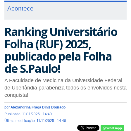
Acontece
Ranking Universitário
Folha (RUF) 2025,
publicado pela Folha
de S.Paulo!
A Faculdade de Medicina da Universidade Federal
de Uberlândia parabeniza todos os envolvidos nesta
conquista!
por
Alexandrina Fraga Diniz Dourado
Publicado: 11/11/2025 - 14:40
Última modificação: 11/11/2025 - 14:48
Whatsapp