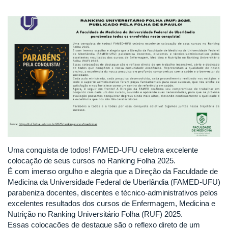
Uma conquista de todos! FAMED-UFU celebra excelente
colocação de seus cursos no Ranking Folha 2025.
É com imenso orgulho e alegria que a Direção da Faculdade de
Medicina da Universidade Federal de Uberlândia (FAMED-UFU)
parabeniza docentes, discentes e técnico-administrativos pelos
excelentes resultados dos cursos de Enfermagem, Medicina e
Nutrição no Ranking Universitário Folha (RUF) 2025.
Essas colocações de destaque são o reflexo direto de um