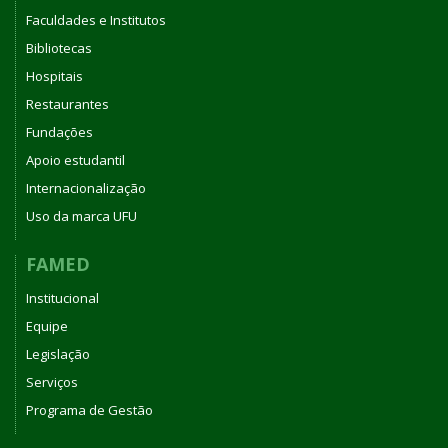
Faculdades e Institutos
Bibliotecas
Hospitais
Restaurantes
Fundações
Apoio estudantil
Internacionalização
Uso da marca UFU
FAMED
Institucional
Equipe
Legislação
Serviços
Programa de Gestão