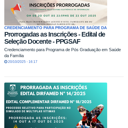
CREDENCIAMENTO PARA PROGRAMA DE SAÚDE DA
Prorrogadas as Inscrições - Edital de
Seleção Docente - PPGSAF
Credenciamento para Programa de Pós Graduação em Saúde
da Família
20/10/2025 - 16:17