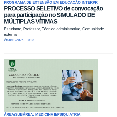
PROGRAMA DE EXTENSÃO EM EDUCAÇÃO INTERPR
PROCESSO SELETIVO de convocação
para participação no SIMULADO DE
MÚLTIPLAS VÍTIMAS
Estudante, Professor, Técnico administrativo, Comunidade
externa
08/10/2025 - 10:28
ÁREA/SUBÁREA: MEDICINA II/PSIQUIATRIA