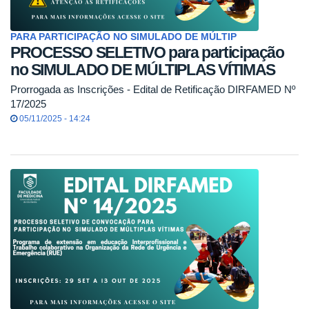
PARA PARTICIPAÇÃO NO SIMULADO DE MÚLTIP
PROCESSO SELETIVO para participação
no SIMULADO DE MÚLTIPLAS VÍTIMAS
Prorrogada as Inscrições - Edital de Retificação DIRFAMED Nº
17/2025
05/11/2025 - 14:24