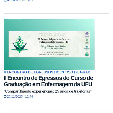
01/10/2025 - 13:05
II ENCONTRO DE EGRESSOS DO CURSO DE GRAD
II Encontro de Egressos do Curso de
Graduação em Enfermagem da UFU
“Compartilhando experiências: 25 anos de trajetórias”
25/11/2025 - 12:44