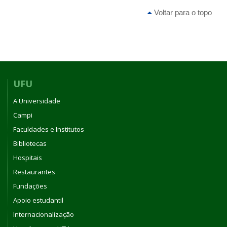
Voltar para o topo
UFU
A Universidade
Campi
Faculdades e Institutos
Bibliotecas
Hospitais
Restaurantes
Fundações
Apoio estudantil
Internacionalização