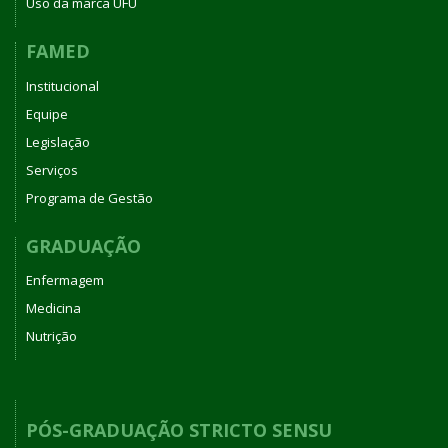
Uso da marca UFU
FAMED
Institucional
Equipe
Legislação
Serviços
Programa de Gestão
GRADUAÇÃO
Enfermagem
Medicina
Nutrição
PÓS-GRADUAÇÃO STRICTO SENSU