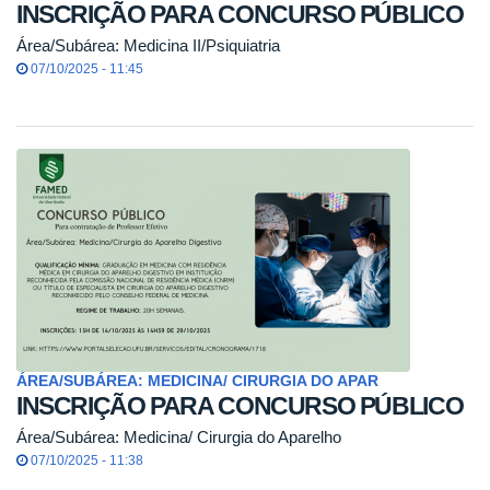
INSCRIÇÃO PARA CONCURSO PÚBLICO
Área/Subárea: Medicina II/Psiquiatria
07/10/2025 - 11:45
ÁREA/SUBÁREA: MEDICINA/ CIRURGIA DO APAR
INSCRIÇÃO PARA CONCURSO PÚBLICO
Área/Subárea: Medicina/ Cirurgia do Aparelho
07/10/2025 - 11:38