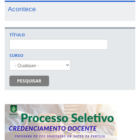
Acontece
TÍTULO
CURSO
PESQUISAR