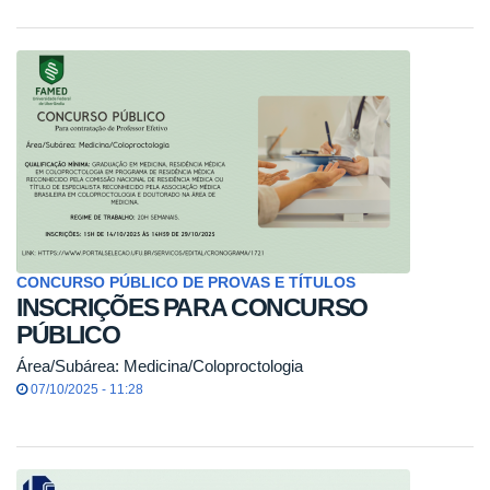
CONCURSO PÚBLICO DE PROVAS E TÍTULOS
INSCRIÇÕES PARA CONCURSO
PÚBLICO
Área/Subárea: Medicina/Coloproctologia
07/10/2025 - 11:28