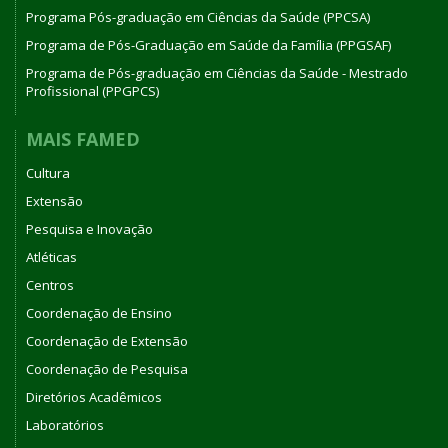
Programa Pós-graduação em Ciências da Saúde (PPCSA)
Programa de Pós-Graduação em Saúde da Família (PPGSAF)
Programa de Pós-graduação em Ciências da Saúde - Mestrado
Profissional (PPGPCS)
MAIS FAMED
Cultura
Extensão
Pesquisa e Inovação
Atléticas
Centros
Coordenação de Ensino
Coordenação de Extensão
Coordenação de Pesquisa
Diretórios Acadêmicos
Laboratórios