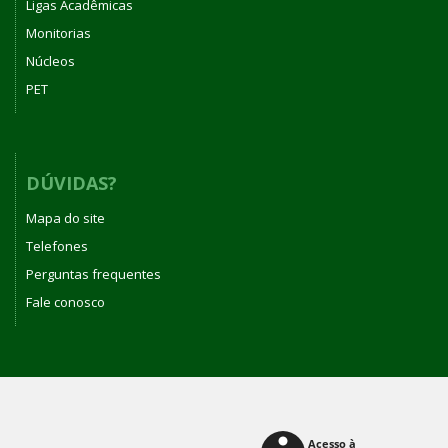
Ligas Acadêmicas
Monitorias
Núcleos
PET
DÚVIDAS?
Mapa do site
Telefones
Perguntas frequentes
Fale conosco