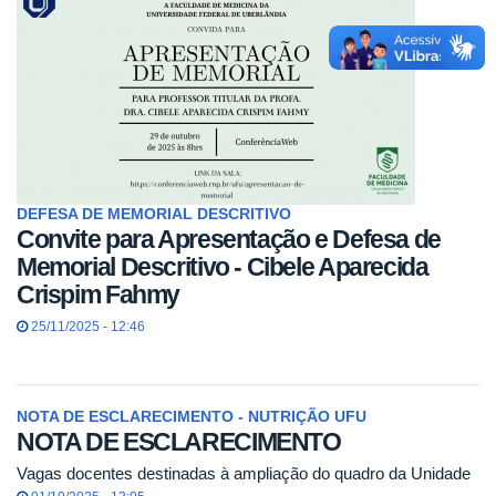
DEFESA DE MEMORIAL DESCRITIVO
Convite para Apresentação e Defesa de
Memorial Descritivo - Cibele Aparecida
Crispim Fahmy
25/11/2025 - 12:46
NOTA DE ESCLARECIMENTO - NUTRIÇÃO UFU
NOTA DE ESCLARECIMENTO
Vagas docentes destinadas à ampliação do quadro da Unidade