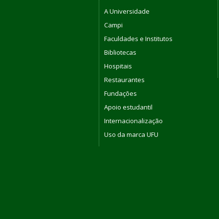
A Universidade
Campi
Faculdades e Institutos
Bibliotecas
Hospitais
Restaurantes
Fundações
Apoio estudantil
Internacionalização
Uso da marca UFU