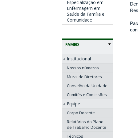
Especialização em
Den
Enfermagem em
Res
Saúde da Família e
Comunidade
Par
con
FAMED
Institucional
Nossos números
Mural de Diretores
Conselho da Unidade
Comitês e Comissões
Equipe
Corpo Docente
Relatórios do Plano
de Trabalho Docente
Técnicos