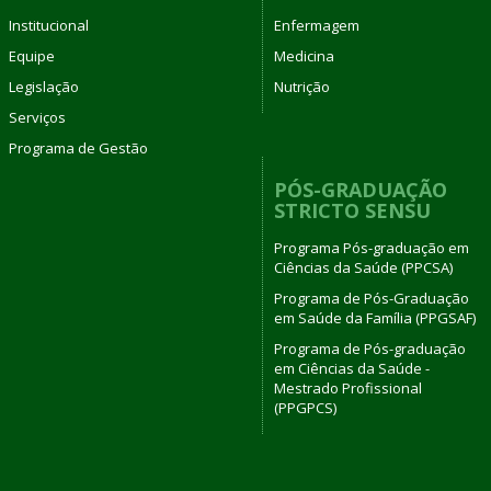
Institucional
Enfermagem
Equipe
Medicina
Legislação
Nutrição
Serviços
Programa de Gestão
PÓS-GRADUAÇÃO
STRICTO SENSU
Programa Pós-graduação em
Ciências da Saúde (PPCSA)
Programa de Pós-Graduação
em Saúde da Família (PPGSAF)
Programa de Pós-graduação
em Ciências da Saúde -
Mestrado Profissional
(PPGPCS)