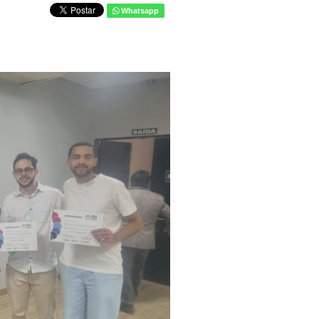
Whatsapp