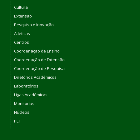
Cultura
Extensão
Pesquisa e Inovação
Atléticas
Centros
Coordenação de Ensino
Coordenação de Extensão
Coordenação de Pesquisa
Diretórios Acadêmicos
Laboratórios
Ligas Acadêmicas
Monitorias
Núcleos
PET