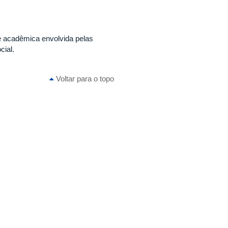
e acadêmica envolvida pelas
cial.
Voltar para o topo