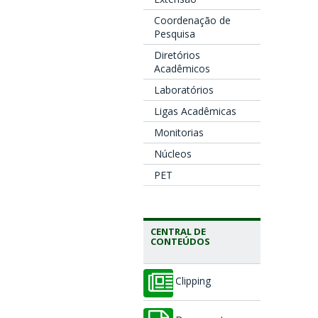
Coordenação de
Pesquisa
Diretórios
Acadêmicos
Laboratórios
Ligas Acadêmicas
Monitorias
Núcleos
PET
CENTRAL DE
CONTEÚDOS
Clipping