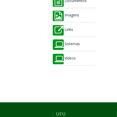
Documentos
Imagens
Links
Sistemas
Vídeos
UFU