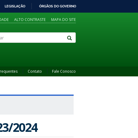
LEGISLAÇÃO
ÓRGÃOS DO GOVERNO
IDADE
ALTO CONTRASTE
MAPA DO SITE
Frequentes
Contato
Fale Conosco
23/2024