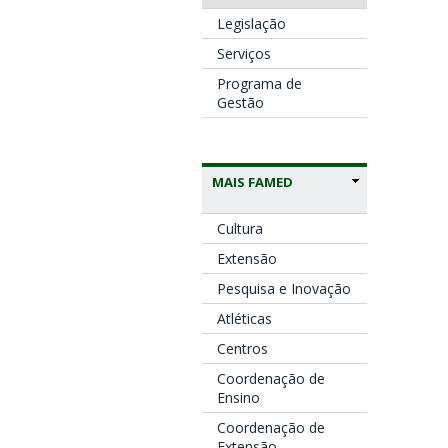
Legislação
Serviços
Programa de
Gestão
MAIS FAMED
Cultura
Extensão
Pesquisa e Inovação
Atléticas
Centros
Coordenação de
Ensino
Coordenação de
Extensão