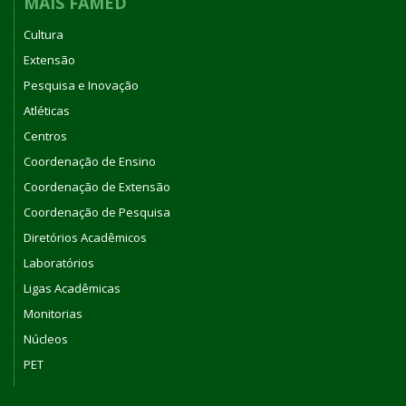
MAIS FAMED
Cultura
Extensão
Pesquisa e Inovação
Atléticas
Centros
Coordenação de Ensino
Coordenação de Extensão
Coordenação de Pesquisa
Diretórios Acadêmicos
Laboratórios
Ligas Acadêmicas
Monitorias
Núcleos
PET