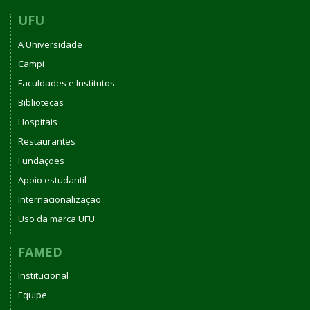
UFU
A Universidade
Campi
Faculdades e Institutos
Bibliotecas
Hospitais
Restaurantes
Fundações
Apoio estudantil
Internacionalização
Uso da marca UFU
FAMED
Institucional
Equipe