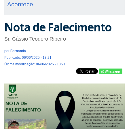
Acontece
Nota de Falecimento
Sr. Cássio Teodoro Ribeiro
por
Fernanda
Publicado: 06/06/2025 - 13:21
Última modificação: 06/06/2025 - 13:21
Whatsapp