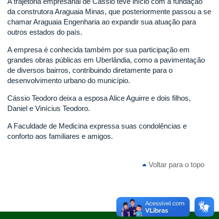
A trajetória empresarial de Cássio teve início com a fundação
da construtora Araguaia Minas, que posteriormente passou a se
chamar Araguaia Engenharia ao expandir sua atuação para
outros estados do país.
A empresa é conhecida também por sua participação em
grandes obras públicas em Uberlândia, como a pavimentação
de diversos bairros, contribuindo diretamente para o
desenvolvimento urbano do município.
Cássio Teodoro deixa a esposa Alice Aguirre e dois filhos,
Daniel e Vinícius Teodoro.
A Faculdade de Medicina expressa suas condolências e
conforto aos familiares e amigos.
Voltar para o topo