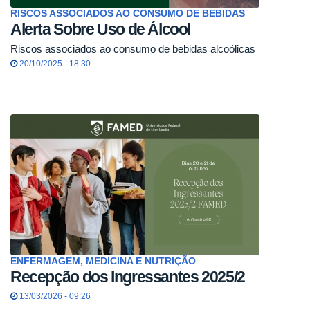
RISCOS ASSOCIADOS AO CONSUMO DE BEBIDAS
Alerta Sobre Uso de Álcool
Riscos associados ao consumo de bebidas alcoólicas
20/10/2025 - 18:30
ENFERMAGEM, MEDICINA E NUTRIÇÃO
Recepção dos Ingressantes 2025/2
13/03/2026 - 09:26