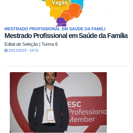
MESTRADO PROFISSIONAL EM SAÚDE DA FAMÍLI
Mestrado Profissional em Saúde da Família
Edital de Seleção | Turma 6
10/12/2025 - 16:51