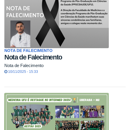
NOTA DE FALECIMENTO
Nota de Falecimento
Nota de Falecimento
10/11/2025 - 15:33