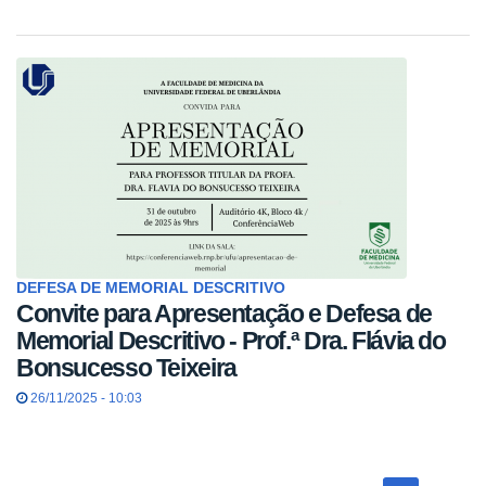
DEFESA DE MEMORIAL DESCRITIVO
Convite para Apresentação e Defesa de
Memorial Descritivo - Prof.ª Dra. Flávia do
Bonsucesso Teixeira
26/11/2025 - 10:03