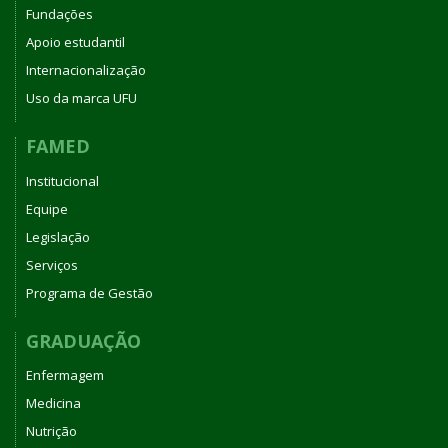
Fundações
Apoio estudantil
Internacionalização
Uso da marca UFU
FAMED
Institucional
Equipe
Legislação
Serviços
Programa de Gestão
GRADUAÇÃO
Enfermagem
Medicina
Nutrição