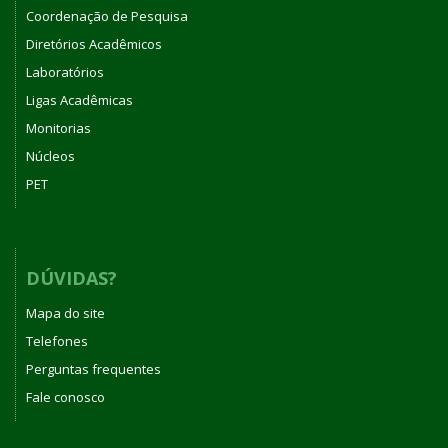
Coordenação de Pesquisa
Diretórios Acadêmicos
Laboratórios
Ligas Acadêmicas
Monitorias
Núcleos
PET
DÚVIDAS?
Mapa do site
Telefones
Perguntas frequentes
Fale conosco