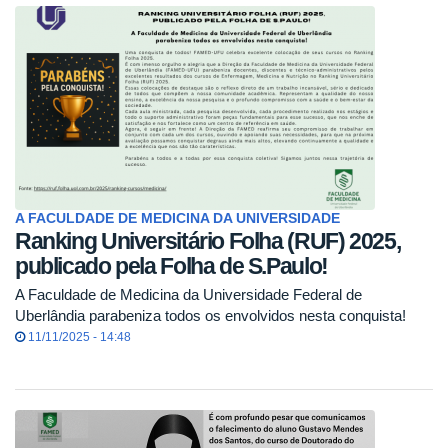
A FACULDADE DE MEDICINA DA UNIVERSIDADE
Ranking Universitário Folha (RUF) 2025,
publicado pela Folha de S.Paulo!
A Faculdade de Medicina da Universidade Federal de
Uberlândia parabeniza todos os envolvidos nesta conquista!
11/11/2025 - 14:48