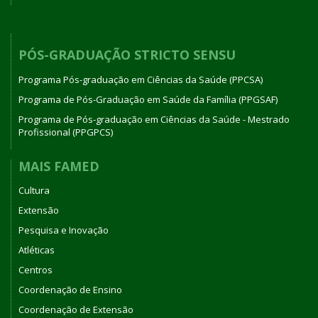
PÓS-GRADUAÇÃO STRICTO SENSU
Programa Pós-graduação em Ciências da Saúde (PPCSA)
Programa de Pós-Graduação em Saúde da Família (PPGSAF)
Programa de Pós-graduação em Ciências da Saúde - Mestrado
Profissional (PPGPCS)
MAIS FAMED
Cultura
Extensão
Pesquisa e Inovação
Atléticas
Centros
Coordenação de Ensino
Coordenação de Extensão