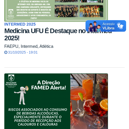
INTERMED 2025
Medicina UFU É Destaque no Intermed
2025!
FAEPU, Intermed, Atlética
31/10/2025 - 19:01