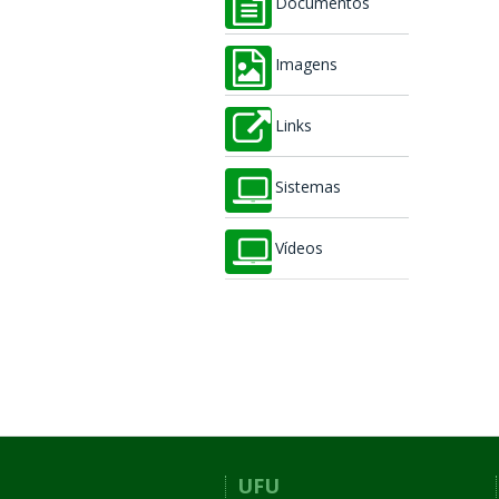
Documentos
Imagens
Links
Sistemas
Vídeos
UFU