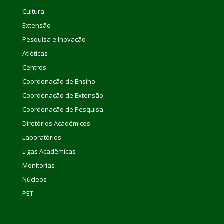
Cultura
Extensão
Pesquisa e Inovação
Atléticas
Centros
Coordenação de Ensino
Coordenação de Extensão
Coordenação de Pesquisa
Diretórios Acadêmicos
Laboratórios
Ligas Acadêmicas
Monitorias
Núcleos
PET