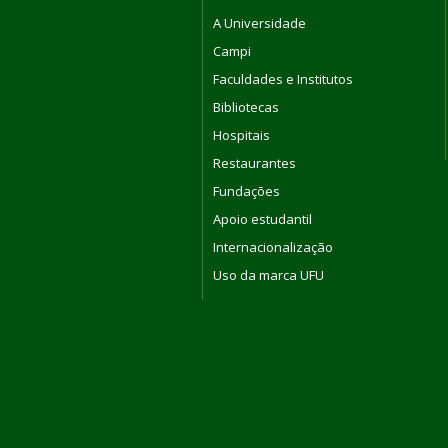
A Universidade
Campi
Faculdades e Institutos
Bibliotecas
Hospitais
Restaurantes
Fundações
Apoio estudantil
Internacionalização
Uso da marca UFU