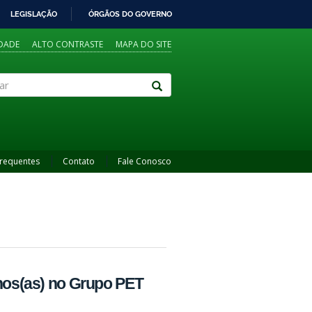
LEGISLAÇÃO
ÓRGÃOS DO GOVERNO
IDADE
ALTO CONTRASTE
MAPA DO SITE
Frequentes
Contato
Fale Conosco
unos(as) no Grupo PET