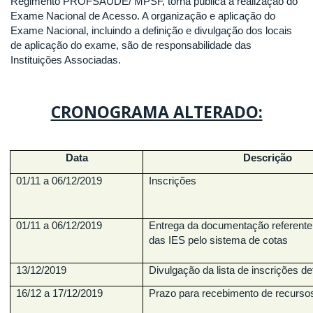
Regimento PROFSAUDE/ MPSF, torna pública a realização do
Exame Nacional de Acesso. A organização e aplicação do
Exame Nacional, incluindo a definição e divulgação dos locais
de aplicação do exame, são de responsabilidade das
Instituições Associadas.
CRONOGRAMA ALTERADO:
Data
Descrição
01/11 a 06/12/2019
Inscrições
01/11 a 06/12/2019
Entrega da documentação referente
das IES pelo sistema de cotas
13/12/2019
Divulgação da lista de inscrições de
16/12 a 17/12/2019
Prazo para recebimento de recursos