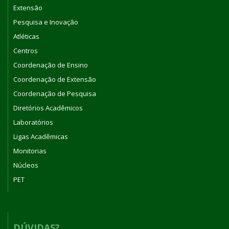
Extensão
Pesquisa e Inovação
Atléticas
Centros
Coordenação de Ensino
Coordenação de Extensão
Coordenação de Pesquisa
Diretórios Acadêmicos
Laboratórios
Ligas Acadêmicas
Monitorias
Núcleos
PET
DÚVIDAS?