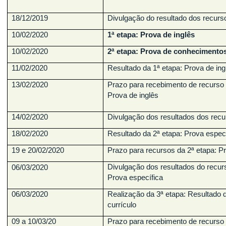
18/12/2019
Divulgação do resultado dos recurs
10/02/2020
1ª etapa: Prova de inglês
10/02/2020
2ª etapa: Prova de conhecimentos
11/02/2020
Resultado da 1ª etapa: Prova de ing
13/02/2020
Prazo para recebimento de recurso 
Prova de inglês
14/02/2020
Divulgação dos resultados dos recu
18/02/2020
Resultado da 2ª etapa: Prova especí
19 e 20/02/2020
Prazo para recursos da 2ª etapa: P
Divulgação dos resultados do recurs
06/03/2020
Prova específica
06/03/2020
Realização da 3ª etapa: Resultado d
currículo
09 a 10/03/20
Prazo para recebimento de recurso 