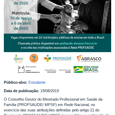
Público-alvo:
Estudante
Data de publicação:
19/08/2019
O Conselho Gestor do Mestrado Profissional em Saúde da
Família (PROFSAUDE/ MPSF) em Rede Nacional, no
exercício das suas atribuições definidas pelo artigo 21 do