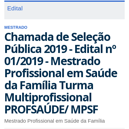
Edital
MESTRADO
Chamada de Seleção
Pública 2019 - Edital nº
01/2019 - Mestrado
Profissional em Saúde
da Família Turma
Multiprofissional
PROFSAÚDE/ MPSF
Mestrado Profissional em Saúde da Família