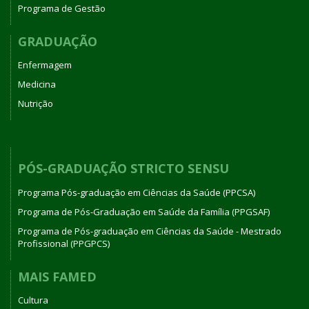
Programa de Gestão
GRADUAÇÃO
Enfermagem
Medicina
Nutrição
PÓS-GRADUAÇÃO STRICTO SENSU
Programa Pós-graduação em Ciências da Saúde (PPCSA)
Programa de Pós-Graduação em Saúde da Família (PPGSAF)
Programa de Pós-graduação em Ciências da Saúde - Mestrado
Profissional (PPGPCS)
MAIS FAMED
Cultura