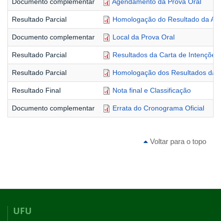
Documento complementar
Agendamento da Prova Oral
Resultado Parcial
Homologação do Resultado da Anál
Documento complementar
Local da Prova Oral
Resultado Parcial
Resultados da Carta de Intenções 
Resultado Parcial
Homologação dos Resultados da Ca
Resultado Final
Nota final e Classificação
Documento complementar
Errata do Cronograma Oficial
Voltar para o topo
UFU