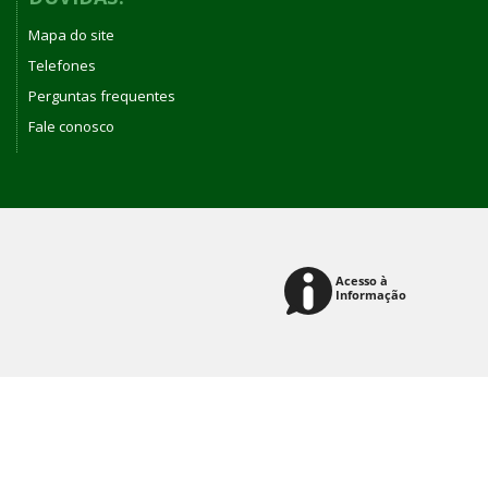
Mapa do site
Telefones
Perguntas frequentes
Fale conosco