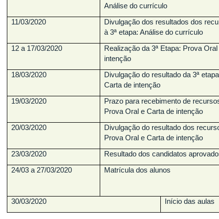
Análise do currículo
11/03/2020
Divulgação dos resultados dos recu
à 3ª etapa: Análise do currículo
12 a 17/03/2020
Realização da 3ª Etapa: Prova Oral
intenção
18/03/2020
Divulgação do resultado da 3ª etapa
Carta de intenção
19/03/2020
Prazo para recebimento de recursos
Prova Oral e Carta de intenção
20/03/2020
Divulgação do resultado dos recurso
Prova Oral e Carta de intenção
23/03/2020
Resultado dos candidatos aprovado
24/03 a 27/03/2020
Matrícula dos alunos
30/03/2020
Início das aulas