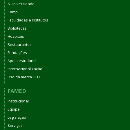
A Universidade
Campi
Faculdades e Institutos
Bibliotecas
Hospitais
Restaurantes
Fundações
Apoio estudantil
Internacionalização
Uso da marca UFU
FAMED
Institucional
Equipe
Legislação
Serviços