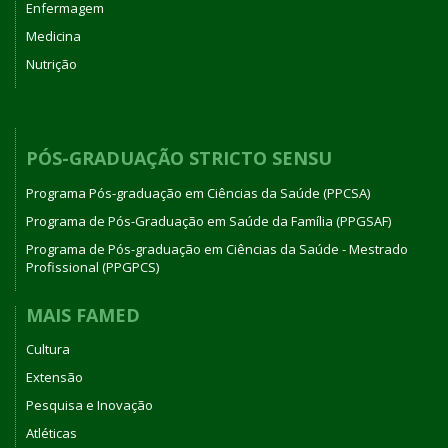
Enfermagem
Medicina
Nutrição
PÓS-GRADUAÇÃO STRICTO SENSU
Programa Pós-graduação em Ciências da Saúde (PPCSA)
Programa de Pós-Graduação em Saúde da Família (PPGSAF)
Programa de Pós-graduação em Ciências da Saúde - Mestrado
Profissional (PPGPCS)
MAIS FAMED
Cultura
Extensão
Pesquisa e Inovação
Atléticas