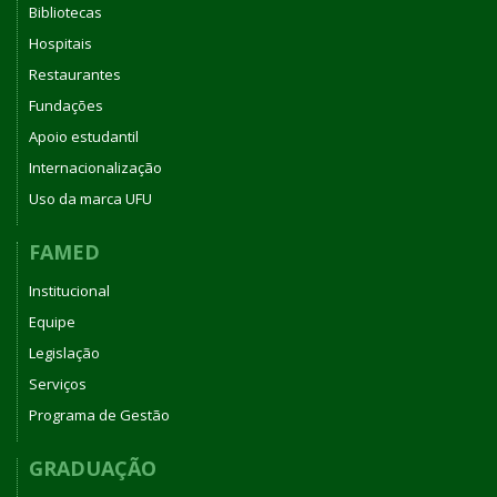
Bibliotecas
Hospitais
Restaurantes
Fundações
Apoio estudantil
Internacionalização
Uso da marca UFU
FAMED
Institucional
Equipe
Legislação
Serviços
Programa de Gestão
GRADUAÇÃO