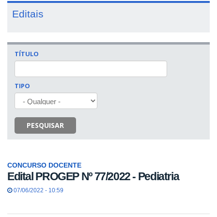
Editais
TÍTULO
TIPO
PESQUISAR
CONCURSO DOCENTE
Edital PROGEP Nº 77/2022 - Pediatria
07/06/2022 - 10:59