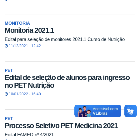
MONITORIA
Monitoria 2021.1
Edital para seleção de monitores 2021.1 Curso de Nutrição
11/12/2021 - 12:42
PET
Edital de seleção de alunos para ingresso
no PET Nutrição
10/01/2022 - 16:40
PET
Processo Seletivo PET Medicina 2021
Edital FAMED nº 4/2021