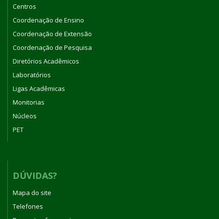
Centros
Coordenação de Ensino
Coordenação de Extensão
Coordenação de Pesquisa
Diretórios Acadêmicos
Laboratórios
Ligas Acadêmicas
Monitorias
Núcleos
PET
DÚVIDAS?
Mapa do site
Telefones