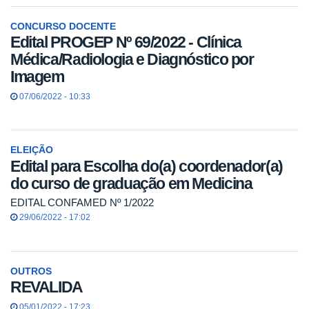
CONCURSO DOCENTE
Edital PROGEP Nº 69/2022 - Clínica
Médica/Radiologia e Diagnóstico por
Imagem
07/06/2022 - 10:33
ELEIÇÃO
Edital para Escolha do(a) coordenador(a)
do curso de graduação em Medicina
EDITAL CONFAMED Nº 1/2022
29/06/2022 - 17:02
OUTROS
REVALIDA
05/01/2022 - 17:23