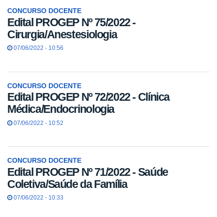
CONCURSO DOCENTE
Edital PROGEP Nº 75/2022 -
Cirurgia/Anestesiologia
07/06/2022 - 10:56
CONCURSO DOCENTE
Edital PROGEP Nº 72/2022 - Clínica
Médica/Endocrinologia
07/06/2022 - 10:52
CONCURSO DOCENTE
Edital PROGEP Nº 71/2022 - Saúde
Coletiva/Saúde da Família
07/06/2022 - 10:33