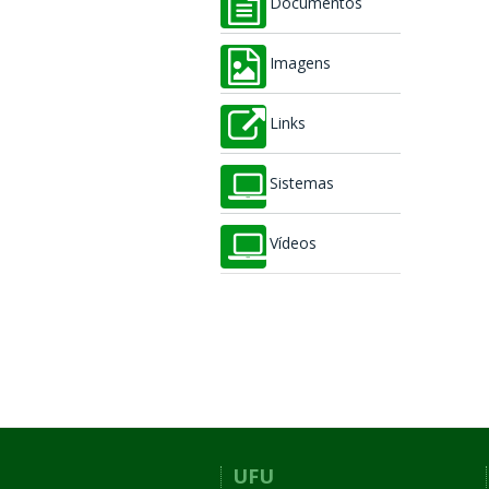
Documentos
Imagens
Links
Sistemas
Vídeos
UFU