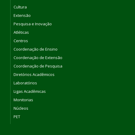
Cultura
Extensão
Pesquisa e Inovação
Atléticas
Centros
Coordenação de Ensino
Coordenação de Extensão
Coordenação de Pesquisa
Diretórios Acadêmicos
Laboratórios
Ligas Acadêmicas
Monitorias
Núcleos
PET