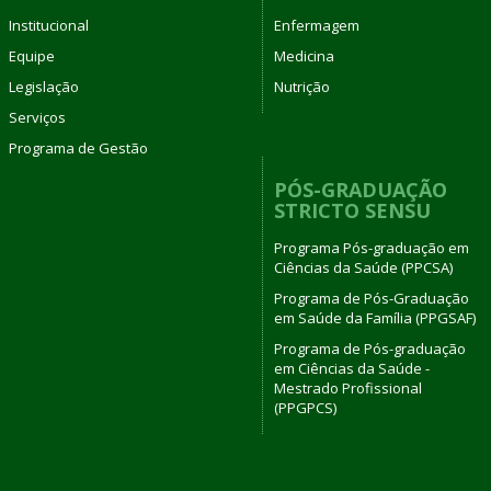
Institucional
Enfermagem
Equipe
Medicina
Legislação
Nutrição
Serviços
Programa de Gestão
PÓS-GRADUAÇÃO
STRICTO SENSU
Programa Pós-graduação em
Ciências da Saúde (PPCSA)
Programa de Pós-Graduação
em Saúde da Família (PPGSAF)
Programa de Pós-graduação
em Ciências da Saúde -
Mestrado Profissional
(PPGPCS)