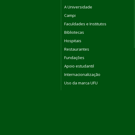
A Universidade
Campi
Faculdades e Institutos
Bibliotecas
Hospitais
Restaurantes
Fundações
Apoio estudantil
Internacionalização
Uso da marca UFU