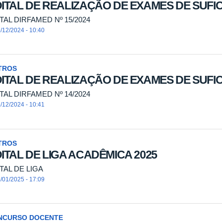
ITAL DE REALIZAÇÃO DE EXAMES DE SUFIC
TAL DIRFAMED Nº 15/2024
/12/2024 - 10:40
TROS
ITAL DE REALIZAÇÃO DE EXAMES DE SUFIC
TAL DIRFAMED Nº 14/2024
/12/2024 - 10:41
TROS
ITAL DE LIGA ACADÊMICA 2025
TAL DE LIGA
/01/2025 - 17:09
NCURSO DOCENTE