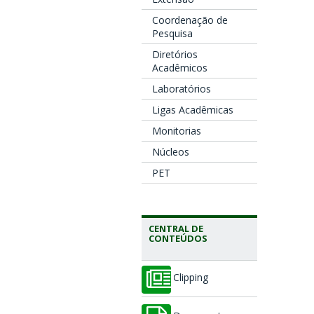
Coordenação de
Pesquisa
Diretórios
Acadêmicos
Laboratórios
Ligas Acadêmicas
Monitorias
Núcleos
PET
CENTRAL DE
CONTEÚDOS
Clipping