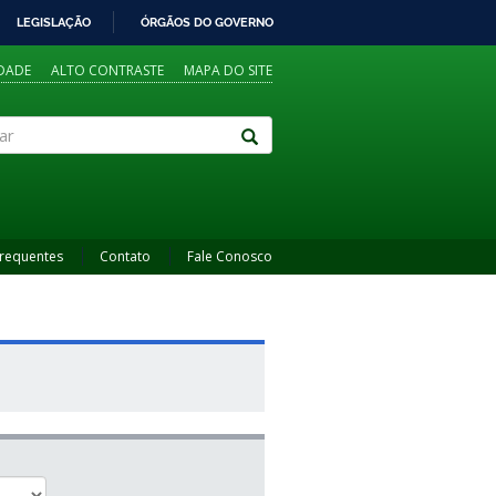
LEGISLAÇÃO
ÓRGÃOS DO GOVERNO
IDADE
ALTO CONTRASTE
MAPA DO SITE
Frequentes
Contato
Fale Conosco