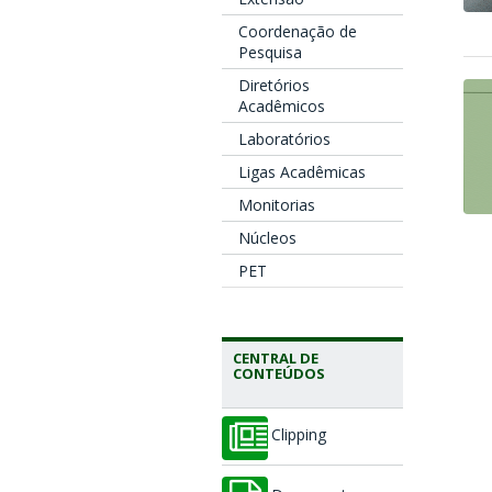
Coordenação de
Pesquisa
Diretórios
Acadêmicos
Laboratórios
Ligas Acadêmicas
Monitorias
Núcleos
PET
CENTRAL DE
CONTEÚDOS
Clipping