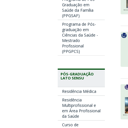
Graduação em
Saúde da Família
(PPGSAF)
Programa de Pós-
graduação em
Ciências da Saúde -
Mestrado
Profissional
(PPGPCS)
PÓS-GRADUAÇÃO
LATO SENSU
Residência Médica
Residência
Multiprofissional e
em Área Profissional
da Saúde
Curso de