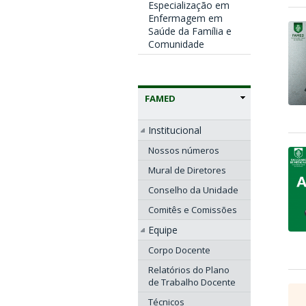
Especialização em
Enfermagem em
Saúde da Família e
Comunidade
FAMED
Institucional
Nossos números
Mural de Diretores
Conselho da Unidade
Comitês e Comissões
Equipe
Corpo Docente
Relatórios do Plano
de Trabalho Docente
Técnicos