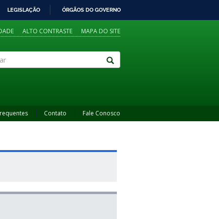
LEGISLAÇÃO
ÓRGÃOS DO GOVERNO
IDADE
ALTO CONTRASTE
MAPA DO SITE
Frequentes
Contato
Fale Conosco