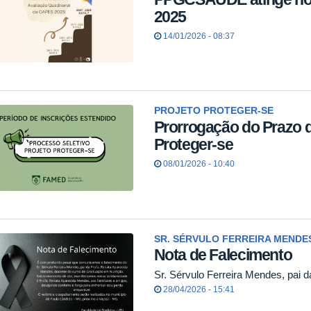
2025
14/01/2026 - 08:37
PROJETO PROTEGER-SE
Prorrogação do Prazo d
Proteger-se
08/01/2026 - 10:40
SR. SÉRVULO FERREIRA MENDES
Nota de Falecimento
Sr. Sérvulo Ferreira Mendes, pai 
28/04/2026 - 15:41