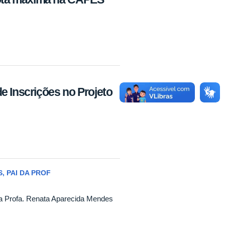
e Inscrições no Projeto
, PAI DA PROF
da Profa. Renata Aparecida Mendes