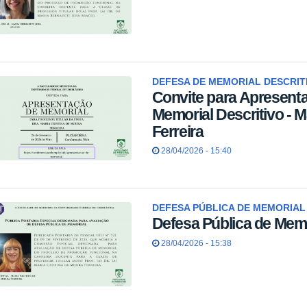
DEFESA DE MEMORIAL DESCRIT
Convite para Apresent
Memorial Descritivo - M
Ferreira
28/04/2026 - 15:40
DEFESA PÚBLICA DE MEMORIAL
Defesa Pública de Memo
28/04/2026 - 15:38