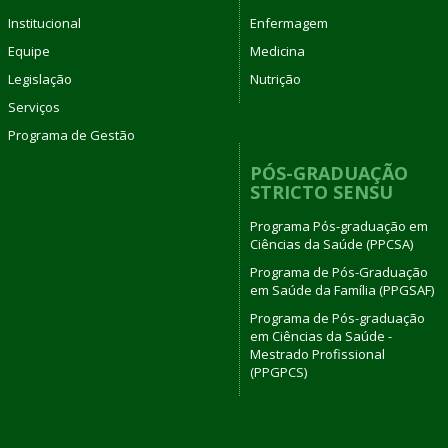
Institucional
Enfermagem
Equipe
Medicina
Legislação
Nutrição
Serviços
Programa de Gestão
PÓS-GRADUAÇÃO
STRICTO SENSU
Programa Pós-graduação em
Ciências da Saúde (PPCSA)
Programa de Pós-Graduação
em Saúde da Família (PPGSAF)
Programa de Pós-graduação
em Ciências da Saúde -
Mestrado Profissional
(PPGPCS)