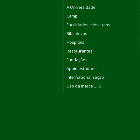
A Universidade
Campi
Faculdades e Institutos
Bibliotecas
Hospitais
Restaurantes
Fundações
Apoio estudantil
Internacionalização
Uso da marca UFU