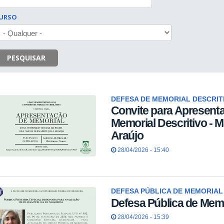
URSO
PESQUISAR
DEFESA DE MEMORIAL DESCRIT
Convite para Apresent
Memorial Descritivo - 
Araújo
28/04/2026 - 15:40
DEFESA PÚBLICA DE MEMORIAL
Defesa Pública de Memo
28/04/2026 - 15:39