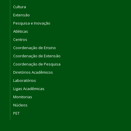
Cultura
Extensão
Pesquisa e Inovação
Atléticas
Centros
Coordenação de Ensino
Coordenação de Extensão
Coordenação de Pesquisa
Diretórios Acadêmicos
Laboratórios
Ligas Acadêmicas
Monitorias
Núcleos
PET