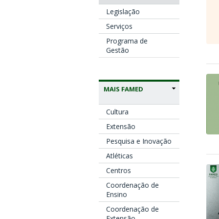
Legislação
Serviços
Programa de
Gestão
MAIS FAMED
Cultura
Extensão
Pesquisa e Inovação
Atléticas
Centros
Coordenação de
Ensino
Coordenação de
Extensão