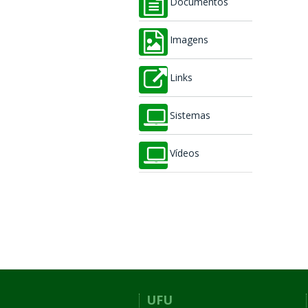
Documentos
Imagens
Links
Sistemas
Vídeos
UFU