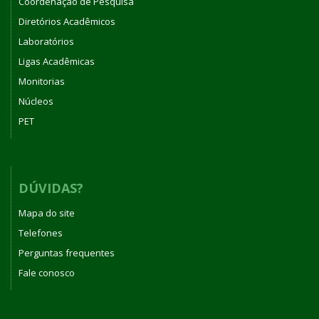
Coordenação de Pesquisa
Diretórios Acadêmicos
Laboratórios
Ligas Acadêmicas
Monitorias
Núcleos
PET
DÚVIDAS?
Mapa do site
Telefones
Perguntas frequentes
Fale conosco