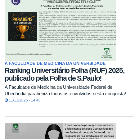
A FACULDADE DE MEDICINA DA UNIVERSIDADE
Ranking Universitário Folha (RUF) 2025,
publicado pela Folha de S.Paulo!
A Faculdade de Medicina da Universidade Federal de
Uberlândia parabeniza todos os envolvidos nesta conquista!
11/11/2025 - 14:48