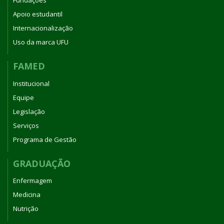
Fundações
Apoio estudantil
Internacionalização
Uso da marca UFU
FAMED
Institucional
Equipe
Legislação
Serviços
Programa de Gestão
GRADUAÇÃO
Enfermagem
Medicina
Nutrição