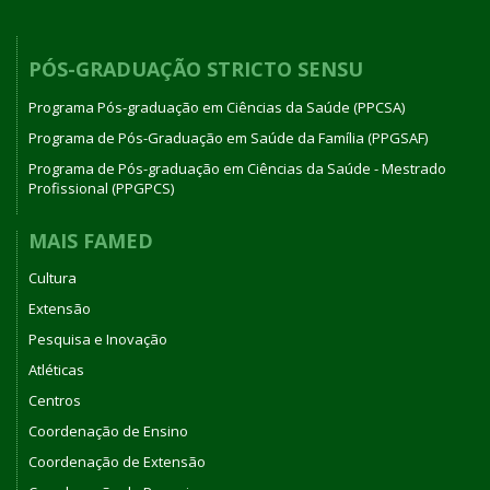
PÓS-GRADUAÇÃO STRICTO SENSU
Programa Pós-graduação em Ciências da Saúde (PPCSA)
Programa de Pós-Graduação em Saúde da Família (PPGSAF)
Programa de Pós-graduação em Ciências da Saúde - Mestrado
Profissional (PPGPCS)
MAIS FAMED
Cultura
Extensão
Pesquisa e Inovação
Atléticas
Centros
Coordenação de Ensino
Coordenação de Extensão