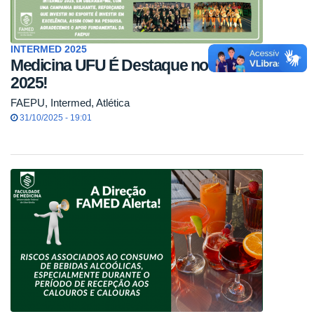
INTERMED 2025
Medicina UFU É Destaque no Intermed
2025!
FAEPU, Intermed, Atlética
31/10/2025 - 19:01