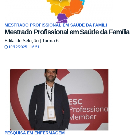
MESTRADO PROFISSIONAL EM SAÚDE DA FAMÍLI
Mestrado Profissional em Saúde da Família
Edital de Seleção | Turma 6
10/12/2025 - 16:51
PESQUISA EM ENFERMAGEM