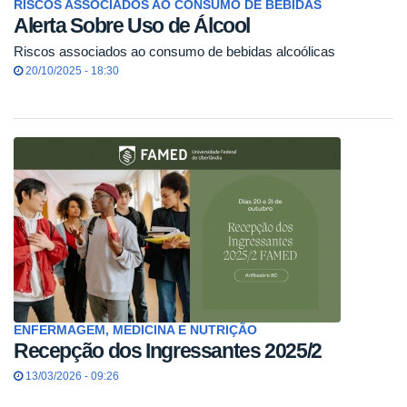
RISCOS ASSOCIADOS AO CONSUMO DE BEBIDAS
Alerta Sobre Uso de Álcool
Riscos associados ao consumo de bebidas alcoólicas
20/10/2025 - 18:30
ENFERMAGEM, MEDICINA E NUTRIÇÃO
Recepção dos Ingressantes 2025/2
13/03/2026 - 09:26