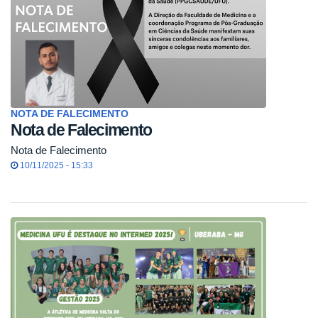
NOTA DE FALECIMENTO
Nota de Falecimento
Nota de Falecimento
10/11/2025 - 15:33