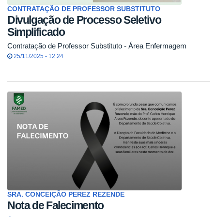
CONTRATAÇÃO DE PROFESSOR SUBSTITUTO
Divulgação de Processo Seletivo
Simplificado
Contratação de Professor Substituto - Área Enfermagem
25/11/2025 - 12:24
SRA. CONCEIÇÃO PEREZ REZENDE
Nota de Falecimento