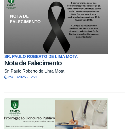
SR. PAULO ROBERTO DE LIMA MOTA
Nota de Falecimento
Sr. Paulo Roberto de Lima Mota
25/11/2025 - 12:21