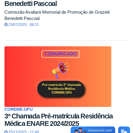
Benedetti Pascoal
Comissão Avaliará Memorial de Promoção de Grazieli
Benedetti Pascoal
23/07/2025 - 08:21
COREME-UFU
3ª Chamada Pré-matrícula Residência
Médica ENARE 2024/2025
25/11/2025 - 12:48