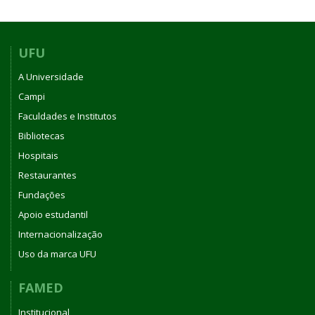
UFU
A Universidade
Campi
Faculdades e Institutos
Bibliotecas
Hospitais
Restaurantes
Fundações
Apoio estudantil
Internacionalização
Uso da marca UFU
FAMED
Institucional