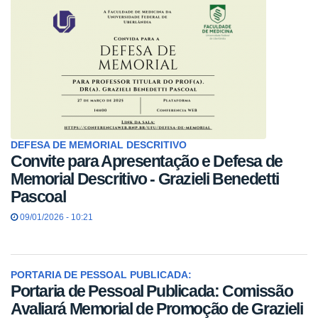
DEFESA DE MEMORIAL DESCRITIVO
Convite para Apresentação e Defesa de
Memorial Descritivo - Grazieli Benedetti
Pascoal
09/01/2026 - 10:21
PORTARIA DE PESSOAL PUBLICADA:
Portaria de Pessoal Publicada: Comissão
Avaliará Memorial de Promoção de Grazieli