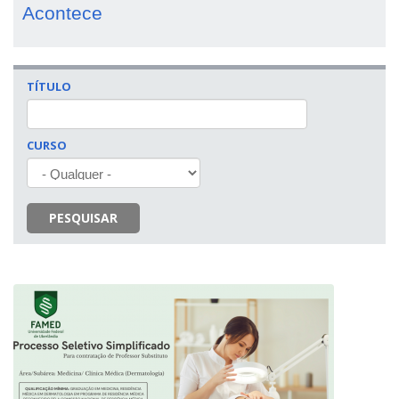
Acontece
TÍTULO
CURSO
PESQUISAR