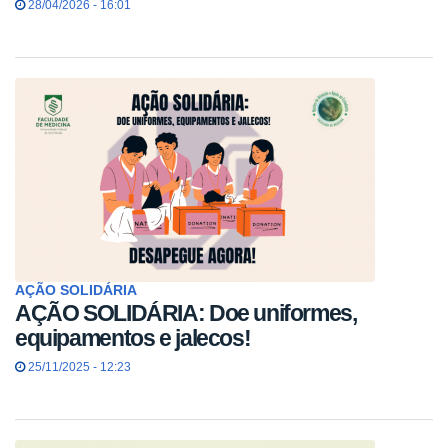
28/04/2026 - 16:01
AÇÃO SOLIDÁRIA
AÇÃO SOLIDÁRIA: Doe uniformes,
equipamentos e jalecos!
25/11/2025 - 12:23