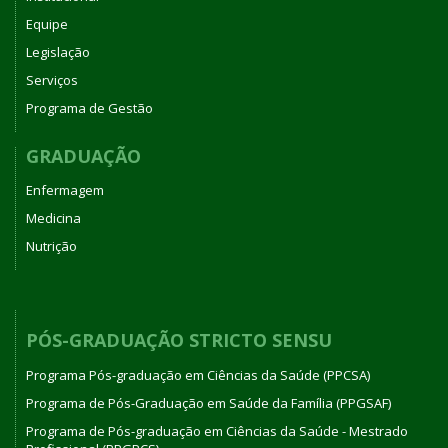
Equipe
Legislação
Serviços
Programa de Gestão
GRADUAÇÃO
Enfermagem
Medicina
Nutrição
PÓS-GRADUAÇÃO STRICTO SENSU
Programa Pós-graduação em Ciências da Saúde (PPCSA)
Programa de Pós-Graduação em Saúde da Família (PPGSAF)
Programa de Pós-graduação em Ciências da Saúde - Mestrado