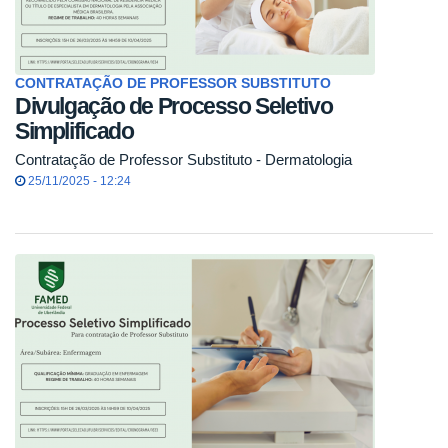
CONTRATAÇÃO DE PROFESSOR SUBSTITUTO
Divulgação de Processo Seletivo
Simplificado
Contratação de Professor Substituto - Dermatologia
25/11/2025 - 12:24