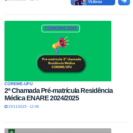
COREME-UFU
2ª Chamada Pré-matrícula Residência
Médica ENARE 2024/2025
25/11/2025 - 12:48