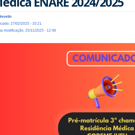
édica ENARE 2024/2025
Hevelin
icado: 27/02/2025 - 10:21
ma modificação: 25/11/2025 - 12:48