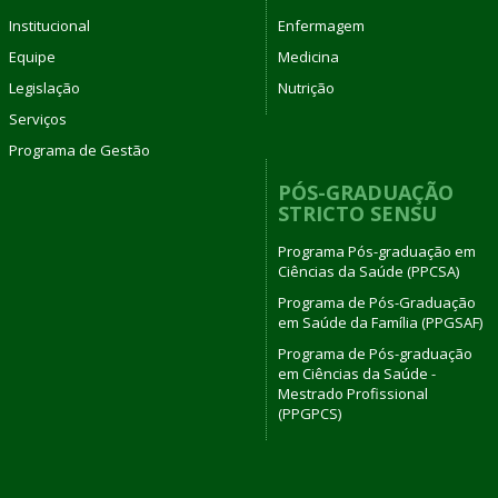
Institucional
Enfermagem
Equipe
Medicina
Legislação
Nutrição
Serviços
Programa de Gestão
PÓS-GRADUAÇÃO
STRICTO SENSU
Programa Pós-graduação em
Ciências da Saúde (PPCSA)
Programa de Pós-Graduação
em Saúde da Família (PPGSAF)
Programa de Pós-graduação
em Ciências da Saúde -
Mestrado Profissional
(PPGPCS)