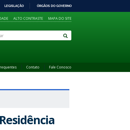
LEGISLAÇÃO
ÓRGÃOS DO GOVERNO
IDADE
ALTO CONTRASTE
MAPA DO SITE
Frequentes
Contato
Fale Conosco
Residência