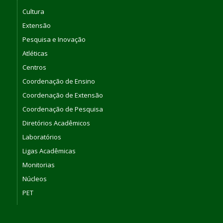
Cultura
Extensão
Pesquisa e Inovação
Atléticas
Centros
Coordenação de Ensino
Coordenação de Extensão
Coordenação de Pesquisa
Diretórios Acadêmicos
Laboratórios
Ligas Acadêmicas
Monitorias
Núcleos
PET