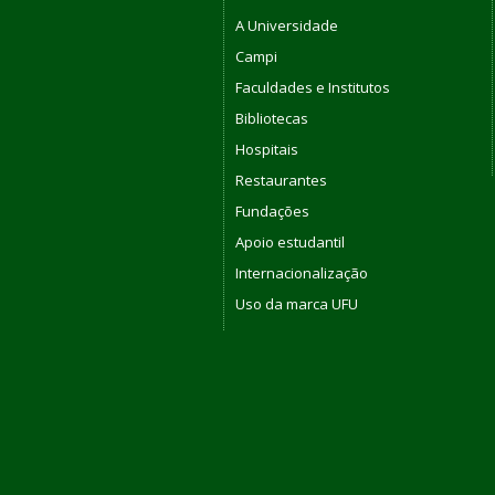
A Universidade
Campi
Faculdades e Institutos
Bibliotecas
Hospitais
Restaurantes
Fundações
Apoio estudantil
Internacionalização
Uso da marca UFU