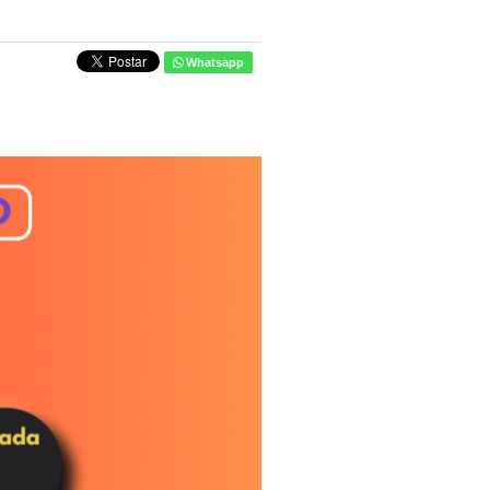
Whatsapp