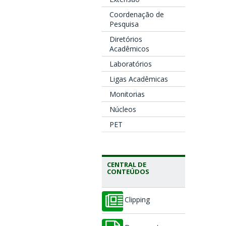
Coordenação de
Pesquisa
Diretórios
Acadêmicos
Laboratórios
Ligas Acadêmicas
Monitorias
Núcleos
PET
CENTRAL DE
CONTEÚDOS
Clipping