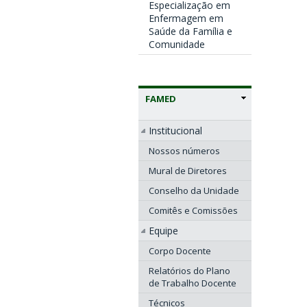
Especialização em
Enfermagem em
Saúde da Família e
Comunidade
FAMED
Institucional
Nossos números
Mural de Diretores
Conselho da Unidade
Comitês e Comissões
Equipe
Corpo Docente
Relatórios do Plano
de Trabalho Docente
Técnicos