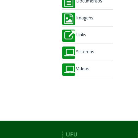
Documentos
Imagens
Links
Sistemas
Vídeos
UFU