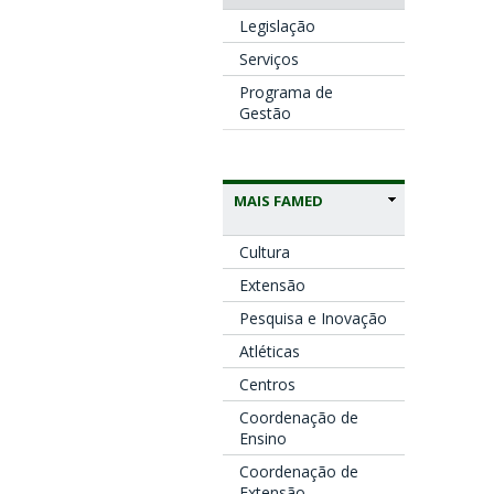
Legislação
Serviços
Programa de
Gestão
MAIS FAMED
Cultura
Extensão
Pesquisa e Inovação
Atléticas
Centros
Coordenação de
Ensino
Coordenação de
Extensão