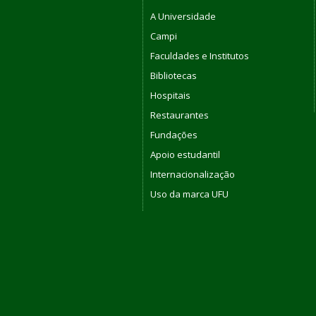
A Universidade
Campi
Faculdades e Institutos
Bibliotecas
Hospitais
Restaurantes
Fundações
Apoio estudantil
Internacionalização
Uso da marca UFU