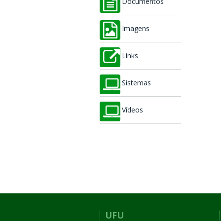
Documentos
Imagens
Links
Sistemas
Vídeos
UFU