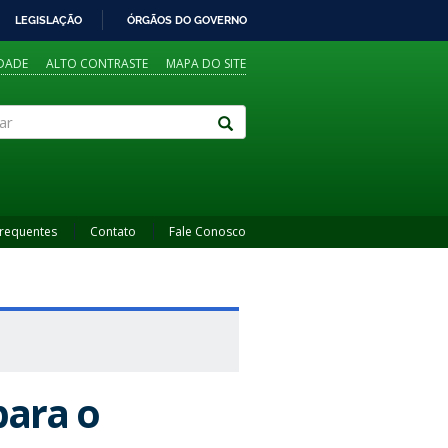
LEGISLAÇÃO
ÓRGÃOS DO GOVERNO
IDADE
ALTO CONTRASTE
MAPA DO SITE
Frequentes
Contato
Fale Conosco
para o