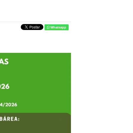
Whatsapp