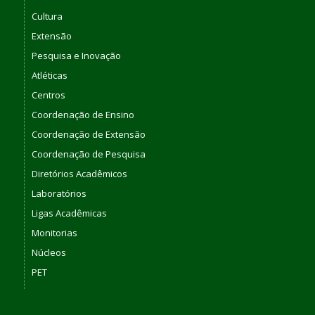
Cultura
Extensão
Pesquisa e Inovação
Atléticas
Centros
Coordenação de Ensino
Coordenação de Extensão
Coordenação de Pesquisa
Diretórios Acadêmicos
Laboratórios
Ligas Acadêmicas
Monitorias
Núcleos
PET