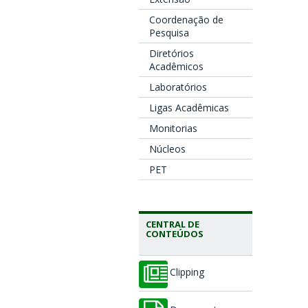
Coordenação de
Pesquisa
Diretórios
Acadêmicos
Laboratórios
Ligas Acadêmicas
Monitorias
Núcleos
PET
CENTRAL DE
CONTEÚDOS
Clipping