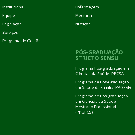
Institucional
Enfermagem
Equipe
Medicina
Legislação
Nutrição
Serviços
Programa de Gestão
PÓS-GRADUAÇÃO
STRICTO SENSU
Programa Pós-graduação em
Ciências da Saúde (PPCSA)
Programa de Pós-Graduação
em Saúde da Família (PPGSAF)
Programa de Pós-graduação
em Ciências da Saúde -
Mestrado Profissional
(PPGPCS)