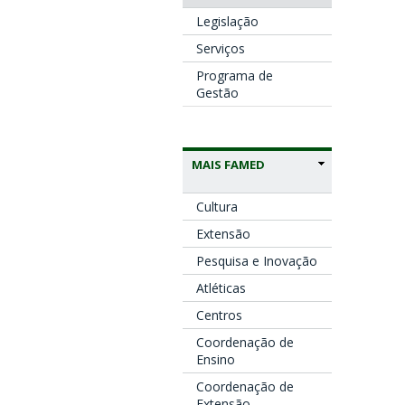
Legislação
Serviços
Programa de
Gestão
MAIS FAMED
Cultura
Extensão
Pesquisa e Inovação
Atléticas
Centros
Coordenação de
Ensino
Coordenação de
Extensão