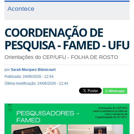
Acontece
COORDENAÇÃO DE
PESQUISA - FAMED - UFU
Orientações do CEP/UFU - FOLHA DE ROSTO
por
Sarah Marques Bitencourt
Publicado: 24/06/2026 - 12:44
Última modificação: 24/06/2026 - 12:44
Whatsapp