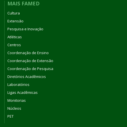
MAIS FAMED
Cultura
Extensão
Pesquisa e Inovação
Atléticas
Centros
Coordenação de Ensino
Coordenação de Extensão
Coordenação de Pesquisa
Diretórios Acadêmicos
Laboratórios
Ligas Acadêmicas
Monitorias
Núcleos
PET