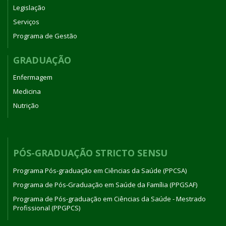
Legislação
Serviços
Programa de Gestão
GRADUAÇÃO
Enfermagem
Medicina
Nutrição
PÓS-GRADUAÇÃO STRICTO SENSU
Programa Pós-graduação em Ciências da Saúde (PPCSA)
Programa de Pós-Graduação em Saúde da Família (PPGSAF)
Programa de Pós-graduação em Ciências da Saúde - Mestrado
Profissional (PPGPCS)