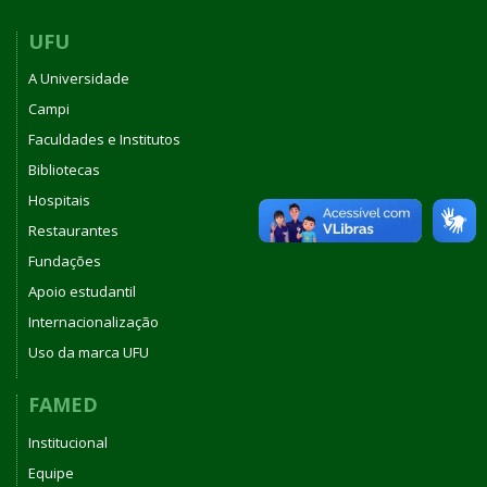
UFU
A Universidade
Campi
Faculdades e Institutos
Bibliotecas
Hospitais
Restaurantes
Fundações
Apoio estudantil
Internacionalização
Uso da marca UFU
FAMED
Institucional
Equipe