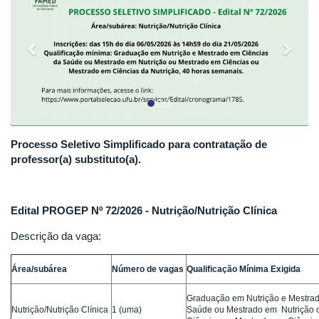
Processo Seletivo Simplificado para contratação de
professor(a) substituto(a).
Edital PROGEP Nº 72/2026 - Nutrição/Nutrição Clínica
Descrição da vaga:
Área/subárea
Número de vagas
Qualificação Mínima Exigida
Graduação em Nutrição e Mestra
Nutrição/Nutrição Clínica
1 (uma)
Saúde ou Mestrado em Nutrição 