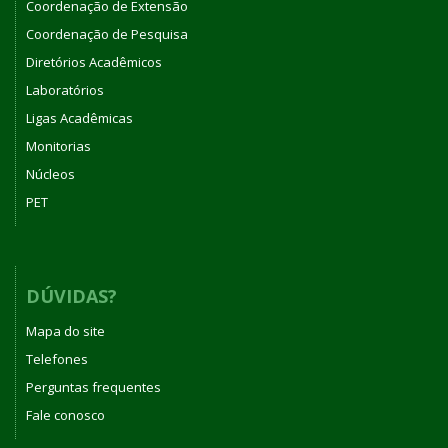
Coordenação de Extensão
Coordenação de Pesquisa
Diretórios Acadêmicos
Laboratórios
Ligas Acadêmicas
Monitorias
Núcleos
PET
DÚVIDAS?
Mapa do site
Telefones
Perguntas frequentes
Fale conosco