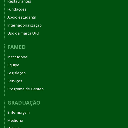
Restaurantes
Fundações
Apoio estudantil
Internacionalização
Uso da marca UFU
FAMED
Institucional
Equipe
Legislação
Serviços
Programa de Gestão
GRADUAÇÃO
Enfermagem
Medicina