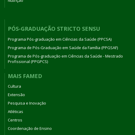
Nutrição
PÓS-GRADUAÇÃO STRICTO SENSU
Programa Pós-graduação em Ciências da Saúde (PPCSA)
Programa de Pós-Graduação em Saúde da Família (PPGSAF)
Programa de Pós-graduação em Ciências da Saúde - Mestrado
Profissional (PPGPCS)
MAIS FAMED
Cultura
Extensão
Pesquisa e Inovação
Atléticas
Centros
Coordenação de Ensino