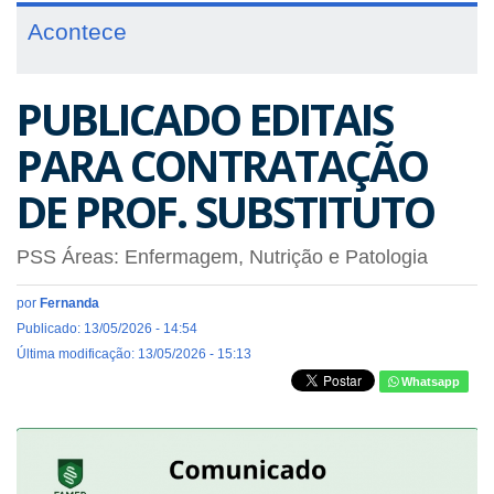
Acontece
PUBLICADO EDITAIS
PARA CONTRATAÇÃO
DE PROF. SUBSTITUTO
PSS Áreas: Enfermagem, Nutrição e Patologia
por
Fernanda
Publicado: 13/05/2026 - 14:54
Última modificação: 13/05/2026 - 15:13
Whatsapp
Previous
Next