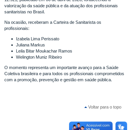
valorização da saúde pública e da atuação dos profissionais
sanitaristas no Brasil.
Na ocasião, receberam a Carteira de Sanitarista os
profissionais:
Izabela Lima Perissato
Juliana Markus
Leila Bitar Moukachar Ramos
Welington Muniz Ribeiro
O momento representa um importante avanço para a Saúde
Coletiva brasileira e para todos os profissionais comprometidos
com a promoção, prevenção e gestão em saúde pública.
Voltar para o topo