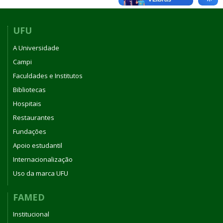
UFU
A Universidade
Campi
Faculdades e Institutos
Bibliotecas
Hospitais
Restaurantes
Fundações
Apoio estudantil
Internacionalização
Uso da marca UFU
FAMED
Institucional