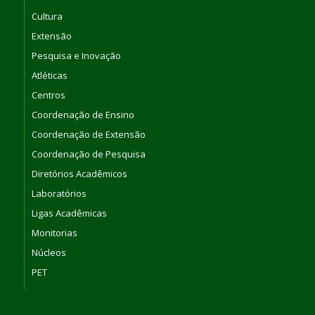
Cultura
Extensão
Pesquisa e Inovação
Atléticas
Centros
Coordenação de Ensino
Coordenação de Extensão
Coordenação de Pesquisa
Diretórios Acadêmicos
Laboratórios
Ligas Acadêmicas
Monitorias
Núcleos
PET