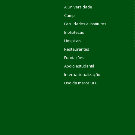
A Universidade
Campi
Faculdades e Institutos
Bibliotecas
Hospitais
Restaurantes
Fundações
Apoio estudantil
Internacionalização
Uso da marca UFU