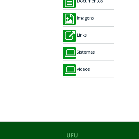
Documentos
Imagens
Links
Sistemas
Vídeos
UFU