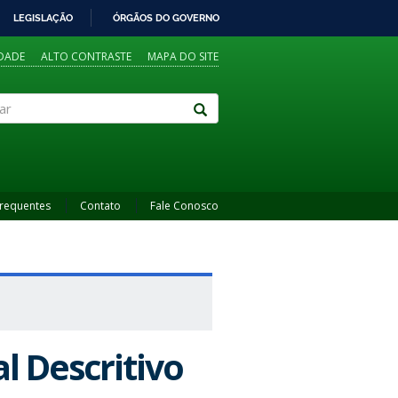
LEGISLAÇÃO
ÓRGÃOS DO GOVERNO
IDADE
ALTO CONTRASTE
MAPA DO SITE
Frequentes
Contato
Fale Conosco
l Descritivo