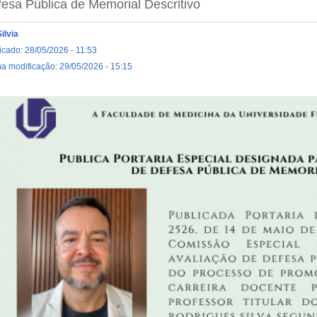
esa Pública de Memorial Descritivo
Silvia
icado: 28/05/2026 - 11:53
ma modificação: 29/05/2026 - 15:15