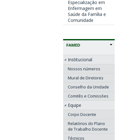
Especialização em
Enfermagem em
Saúde da Família e
Comunidade
FAMED
Institucional
Nossos números
Mural de Diretores
Conselho da Unidade
Comitês e Comissões
Equipe
Corpo Docente
Relatórios do Plano
de Trabalho Docente
Técnicos