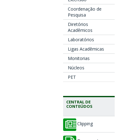
Coordenação de
Pesquisa
Diretórios
Acadêmicos
Laboratórios
Ligas Acadêmicas
Monitorias
Núcleos
PET
CENTRAL DE
CONTEÚDOS
Clipping