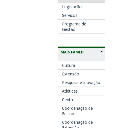
Legislação
Serviços
Programa de
Gestão
MAIS FAMED
Cultura
Extensão
Pesquisa e Inovação
Atléticas
Centros
Coordenação de
Ensino
Coordenação de
Extensão