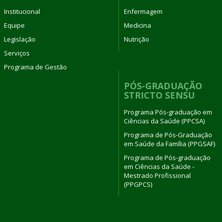
Institucional
Enfermagem
Equipe
Medicina
Legislação
Nutrição
Serviços
Programa de Gestão
PÓS-GRADUAÇÃO
STRICTO SENSU
Programa Pós-graduação em
Ciências da Saúde (PPCSA)
Programa de Pós-Graduação
em Saúde da Família (PPGSAF)
Programa de Pós-graduação
em Ciências da Saúde -
Mestrado Profissional
(PPGPCS)