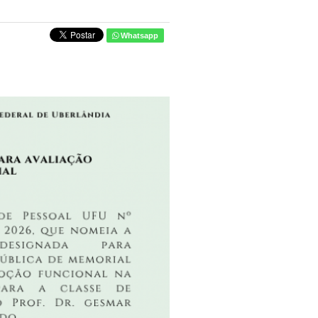
Whatsapp