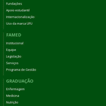
Fundações
Apoio estudantil
Internacionalização
Uso da marca UFU
FAMED
Institucional
Equipe
Legislação
Serviços
Programa de Gestão
GRADUAÇÃO
Enfermagem
Medicina
Nutrição