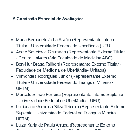
A Comissão Especial de Avaliação:
Maria Bernadete Jeha Araújo (Representante Interno
Titular - Universidade Federal de Uberlândia (UFU)
Anete Sevciovic Grumach (Representante Externo Titular
- Centro Universitário Faculdade de Medicina ABC)
Ben-Hur Braga Taliberti (Representante Externo Titular -
Faculdade de Medicina de Uberlândia- Unifatra)
Virmondes Rodrigues Junior (Representante Externo
Titular - Universidade Federal do Triangulo Mineiro -
UFTM)
Marcelo Simão Ferreira (Representante Interno Suplente
- Universidade Federal de Uberlândia - UFU)
Luciana de Almeida Silva Teixeira (Representante Externo
Suplente - Universidade Federal do Triangulo Mineiro -
UFTM)
Luiza Karla de Paula Arruda (Representante Externo