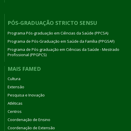
PÓS-GRADUAÇÃO STRICTO SENSU
Programa Pós-graduação em Ciências da Saúde (PPCSA)
Programa de Pós-Graduação em Saúde da Família (PPGSAF)
Programa de Pós-graduação em Ciências da Saúde - Mestrado
Profissional (PPGPCS)
MAIS FAMED
Cultura
Extensão
Pesquisa e Inovação
Atléticas
Centros
Coordenação de Ensino
Coordenação de Extensão