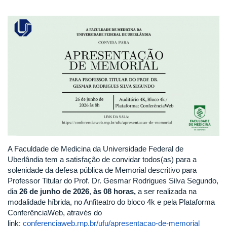
A Faculdade de Medicina da Universidade Federal de
Uberlândia tem a satisfação de convidar todos(as) para a
solenidade da defesa pública de Memorial descritivo para
Professor Titular do Prof. Dr. Gesmar Rodrigues Silva Segundo,
dia
26 de junho de 2026
,
às 08 horas,
a ser realizada na
modalidade híbrida, no Anfiteatro do bloco 4k e pela Plataforma
ConferênciaWeb, através do
link:
conferenciaweb.rnp.br/ufu/apresentacao-de-memorial