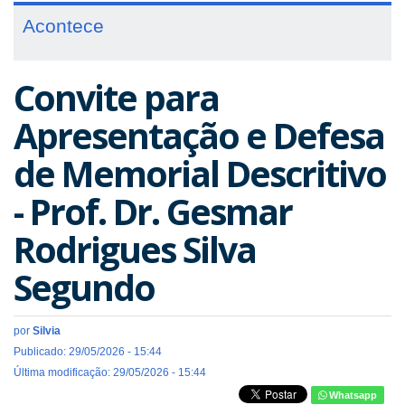
Acontece
Convite para
Apresentação e Defesa
de Memorial Descritivo
- Prof. Dr. Gesmar
Rodrigues Silva
Segundo
por
Silvia
Publicado: 29/05/2026 - 15:44
Última modificação: 29/05/2026 - 15:44
Whatsapp