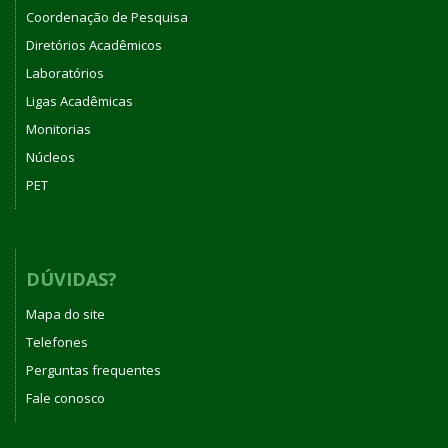
Coordenação de Pesquisa
Diretórios Acadêmicos
Laboratórios
Ligas Acadêmicas
Monitorias
Núcleos
PET
DÚVIDAS?
Mapa do site
Telefones
Perguntas frequentes
Fale conosco