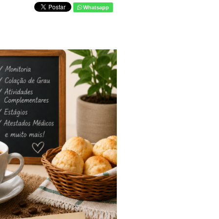
Whatsapp