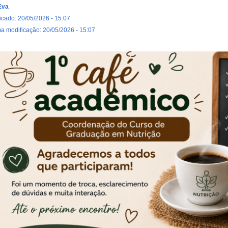
Eva
icado: 20/05/2026 - 15:07
ma modificação: 20/05/2026 - 15:07