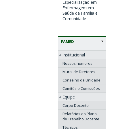
Especialização em
Enfermagem em
Saúde da Família e
Comunidade
FAMED
Institucional
Nossos números
Mural de Diretores
Conselho da Unidade
Comitês e Comissões
Equipe
Corpo Docente
Relatórios do Plano
de Trabalho Docente
Técnicos