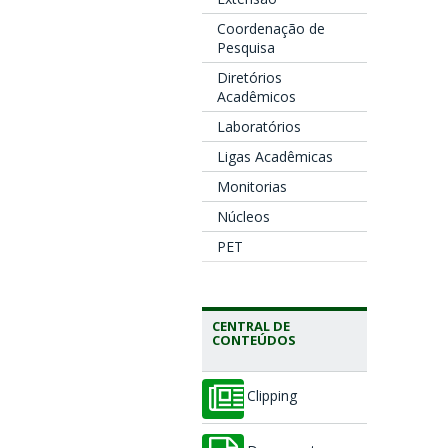
Coordenação de
Pesquisa
Diretórios
Acadêmicos
Laboratórios
Ligas Acadêmicas
Monitorias
Núcleos
PET
CENTRAL DE
CONTEÚDOS
Clipping