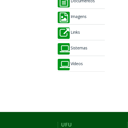
Documentos
Imagens
Links
Sistemas
Vídeos
UFU