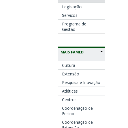
Legislação
Serviços
Programa de
Gestão
MAIS FAMED
Cultura
Extensão
Pesquisa e Inovação
Atléticas
Centros
Coordenação de
Ensino
Coordenação de
Extensão