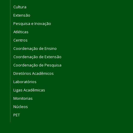
Cultura
Extensão
Pesquisa e Inovação
Atléticas
Centros
Coordenação de Ensino
Coordenação de Extensão
Coordenação de Pesquisa
Diretórios Acadêmicos
Laboratórios
Ligas Acadêmicas
Monitorias
Núcleos
PET