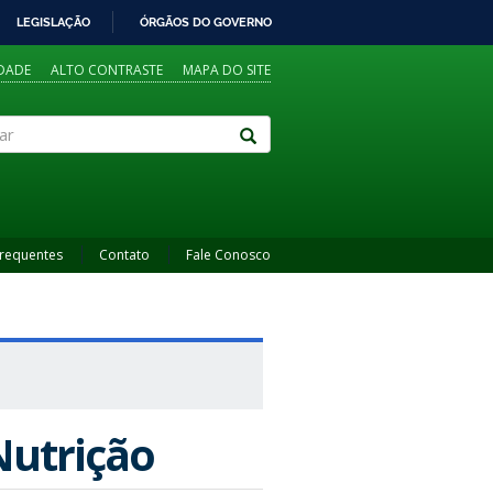
LEGISLAÇÃO
ÓRGÃOS DO GOVERNO
IDADE
ALTO CONTRASTE
MAPA DO SITE
Frequentes
Contato
Fale Conosco
Nutrição