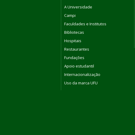
A Universidade
Campi
Faculdades e Institutos
Bibliotecas
Hospitais
Restaurantes
Fundações
Apoio estudantil
Internacionalização
Uso da marca UFU