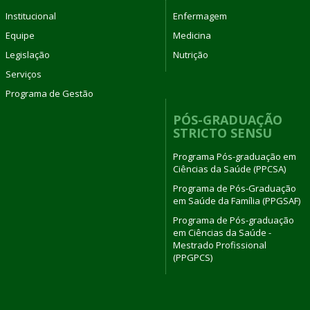
Institucional
Enfermagem
Equipe
Medicina
Legislação
Nutrição
Serviços
Programa de Gestão
PÓS-GRADUAÇÃO
STRICTO SENSU
Programa Pós-graduação em
Ciências da Saúde (PPCSA)
Programa de Pós-Graduação
em Saúde da Família (PPGSAF)
Programa de Pós-graduação
em Ciências da Saúde -
Mestrado Profissional
(PPGPCS)