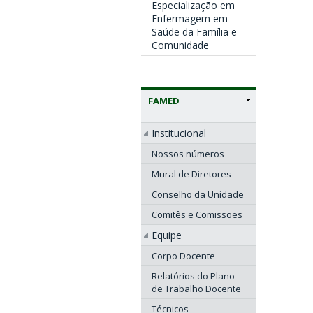
Especialização em
Enfermagem em
Saúde da Família e
Comunidade
FAMED
Institucional
Nossos números
Mural de Diretores
Conselho da Unidade
Comitês e Comissões
Equipe
Corpo Docente
Relatórios do Plano
de Trabalho Docente
Técnicos