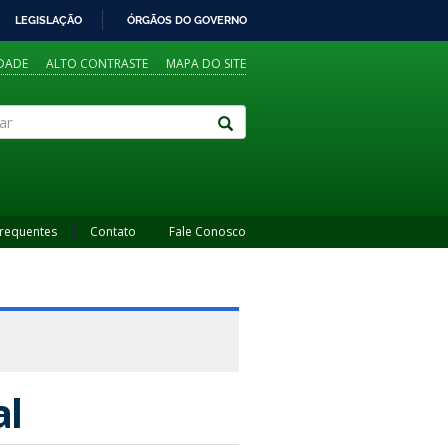
LEGISLAÇÃO
ÓRGÃOS DO GOVERNO
IDADE
ALTO CONTRASTE
MAPA DO SITE
Frequentes
Contato
Fale Conosco
al