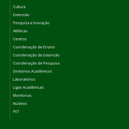
Cultura
Extensão
Pesquisa e Inovação
Atléticas
Centros
Coordenação de Ensino
Coordenação de Extensão
Coordenação de Pesquisa
Diretórios Acadêmicos
Laboratórios
Ligas Acadêmicas
Monitorias
Núcleos
PET