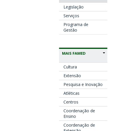
Legislação
Serviços
Programa de
Gestão
MAIS FAMED
Cultura
Extensão
Pesquisa e Inovação
Atléticas
Centros
Coordenação de
Ensino
Coordenação de
Extensão