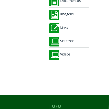
Documentos
Imagens
Links
Sistemas
Vídeos
UFU