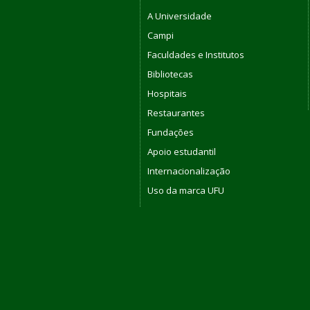
A Universidade
Campi
Faculdades e Institutos
Bibliotecas
Hospitais
Restaurantes
Fundações
Apoio estudantil
Internacionalização
Uso da marca UFU