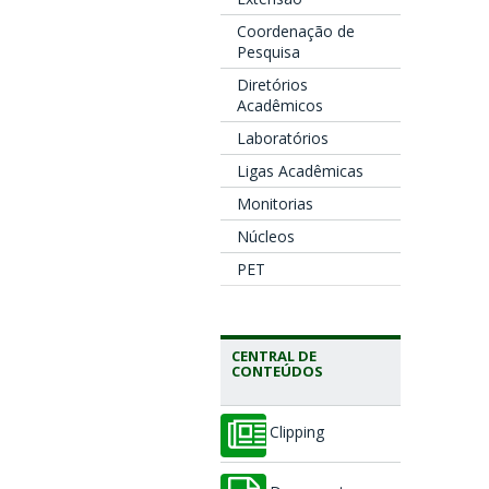
Coordenação de
Pesquisa
Diretórios
Acadêmicos
Laboratórios
Ligas Acadêmicas
Monitorias
Núcleos
PET
CENTRAL DE
CONTEÚDOS
Clipping