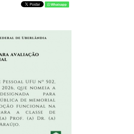
Whatsapp