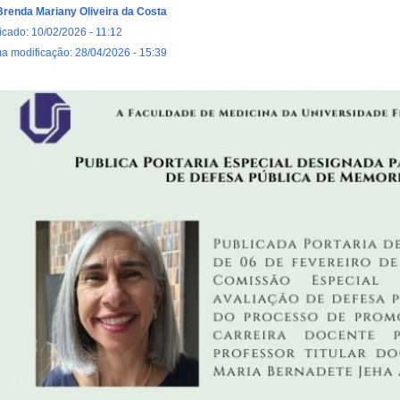
Brenda Mariany Oliveira da Costa
icado: 10/02/2026 - 11:12
ma modificação: 28/04/2026 - 15:39