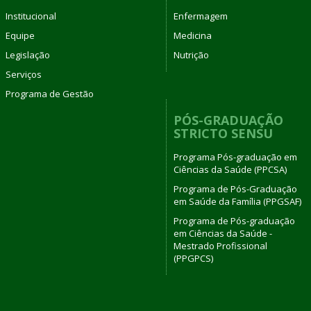
Institucional
Enfermagem
Equipe
Medicina
Legislação
Nutrição
Serviços
Programa de Gestão
PÓS-GRADUAÇÃO
STRICTO SENSU
Programa Pós-graduação em
Ciências da Saúde (PPCSA)
Programa de Pós-Graduação
em Saúde da Família (PPGSAF)
Programa de Pós-graduação
em Ciências da Saúde -
Mestrado Profissional
(PPGPCS)