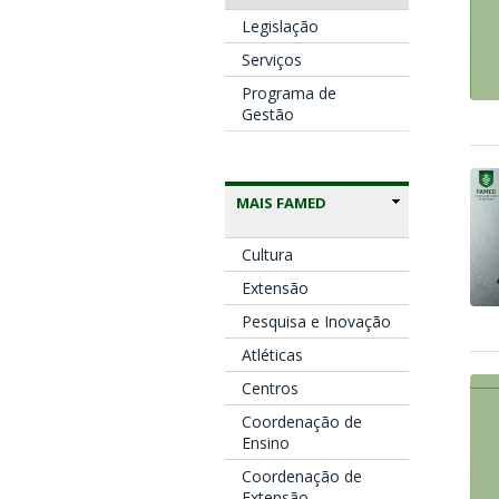
Legislação
Serviços
Programa de
Gestão
MAIS FAMED
Cultura
Extensão
Pesquisa e Inovação
Atléticas
Centros
Coordenação de
Ensino
Coordenação de
Extensão