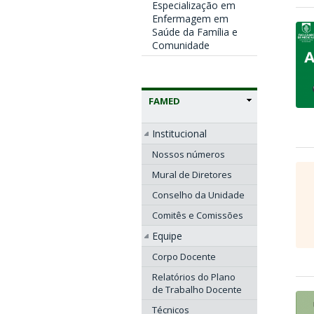
Especialização em
Enfermagem em
Saúde da Família e
Comunidade
FAMED
Institucional
Nossos números
Mural de Diretores
Conselho da Unidade
Comitês e Comissões
Equipe
Corpo Docente
Relatórios do Plano
de Trabalho Docente
Técnicos