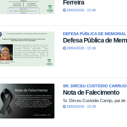
Ferreira
28/04/2026 - 15:40
DEFESA PÚBLICA DE MEMORIAL
Defesa Pública de Memo
28/04/2026 - 15:38
SR. DIRCEU CUSTÓDIO CARRIJO,
Nota de Falecimento
Sr. Dirceu Custódio Carrijo, pai de 
28/04/2026 - 15:39