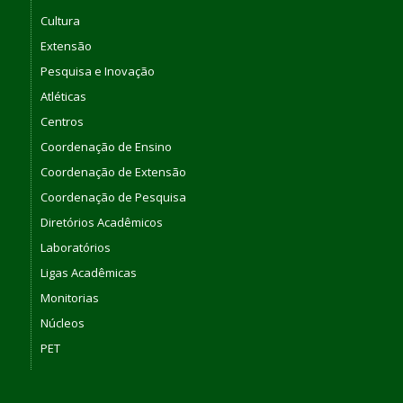
Cultura
Extensão
Pesquisa e Inovação
Atléticas
Centros
Coordenação de Ensino
Coordenação de Extensão
Coordenação de Pesquisa
Diretórios Acadêmicos
Laboratórios
Ligas Acadêmicas
Monitorias
Núcleos
PET