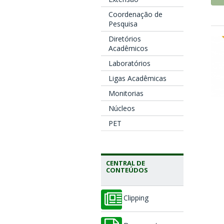
Coordenação de
Pesquisa
Diretórios
Acadêmicos
Laboratórios
Ligas Acadêmicas
Monitorias
Núcleos
PET
CENTRAL DE
CONTEÚDOS
Clipping