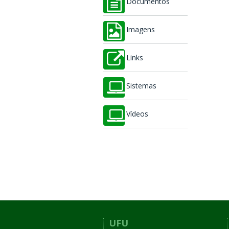
Documentos
Imagens
Links
Sistemas
Vídeos
UFU