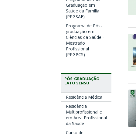
Graduação em
Saúde da Família
(PPGSAF)
Programa de Pós-
graduação em
Ciências da Saúde -
Mestrado
Profissional
(PPGPCS)
PÓS-GRADUAÇÃO
LATO SENSU
Residência Médica
Residência
Multiprofissional e
em Área Profissional
da Saúde
Curso de