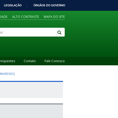
LEGISLAÇÃO
ÓRGÃOS DO GOVERNO
IDADE
ALTO CONTRASTE
MAPA DO SITE
Frequentes
Contato
Fale Conosco
 INGRESSO]