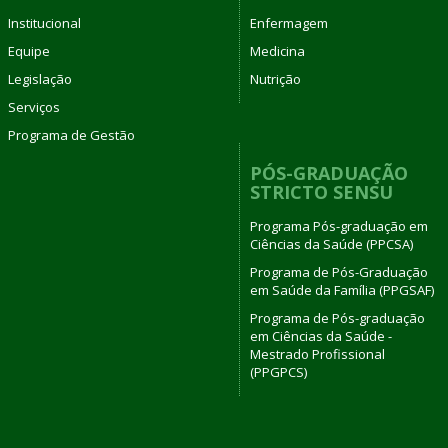
Institucional
Enfermagem
Equipe
Medicina
Legislação
Nutrição
Serviços
Programa de Gestão
PÓS-GRADUAÇÃO
STRICTO SENSU
Programa Pós-graduação em
Ciências da Saúde (PPCSA)
Programa de Pós-Graduação
em Saúde da Família (PPGSAF)
Programa de Pós-graduação
em Ciências da Saúde -
Mestrado Profissional
(PPGPCS)