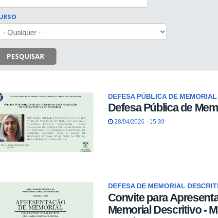
URSO
PESQUISAR
DEFESA PÚBLICA DE MEMORIAL
Defesa Pública de Memo
28/04/2026 - 15:39
DEFESA DE MEMORIAL DESCRIT
Convite para Apresent
Memorial Descritivo - M