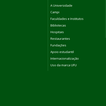
A Universidade
Campi
Faculdades e Institutos
Bibliotecas
Hospitais
Restaurantes
Fundações
Apoio estudantil
Internacionalização
Uso da marca UFU