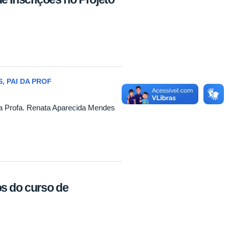
, PAI DA PROF
da Profa. Renata Aparecida Mendes
s do curso de