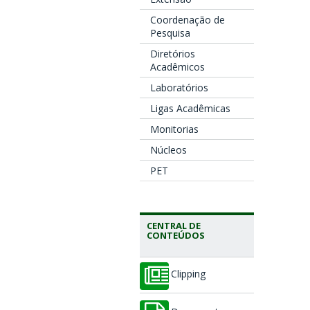
Coordenação de
Pesquisa
Diretórios
Acadêmicos
Laboratórios
Ligas Acadêmicas
Monitorias
Núcleos
PET
CENTRAL DE
CONTEÚDOS
Clipping