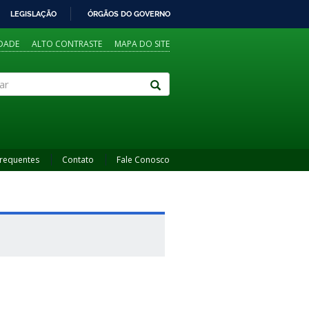
LEGISLAÇÃO
ÓRGÃOS DO GOVERNO
IDADE
ALTO CONTRASTE
MAPA DO SITE
Frequentes
Contato
Fale Conosco