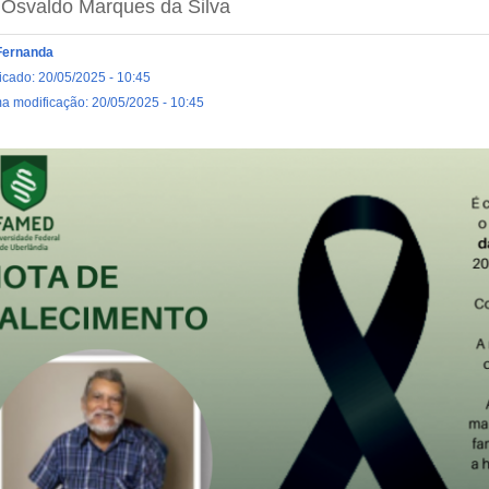
 Osvaldo Marques da Silva
Fernanda
icado: 20/05/2025 - 10:45
ma modificação: 20/05/2025 - 10:45