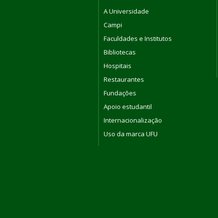
A Universidade
Campi
Faculdades e Institutos
Bibliotecas
Hospitais
Restaurantes
Fundações
Apoio estudantil
Internacionalização
Uso da marca UFU