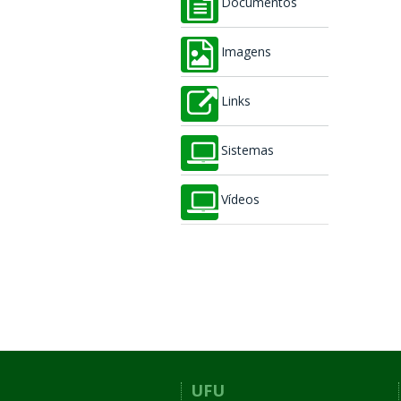
Documentos
Imagens
Links
Sistemas
Vídeos
UFU