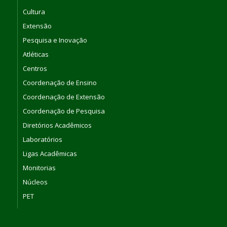
Cultura
Extensão
Pesquisa e Inovação
Atléticas
Centros
Coordenação de Ensino
Coordenação de Extensão
Coordenação de Pesquisa
Diretórios Acadêmicos
Laboratórios
Ligas Acadêmicas
Monitorias
Núcleos
PET