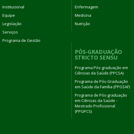
Institucional
Enfermagem
Equipe
Medicina
Legislação
Nutrição
Serviços
Programa de Gestão
PÓS-GRADUAÇÃO
STRICTO SENSU
Programa Pós-graduação em
Ciências da Saúde (PPCSA)
Programa de Pós-Graduação
em Saúde da Família (PPGSAF)
Programa de Pós-graduação
em Ciências da Saúde -
Mestrado Profissional
(PPGPCS)