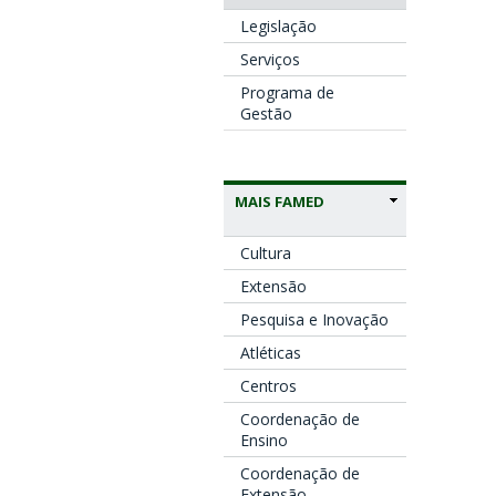
Legislação
Serviços
Programa de
Gestão
MAIS FAMED
Cultura
Extensão
Pesquisa e Inovação
Atléticas
Centros
Coordenação de
Ensino
Coordenação de
Extensão