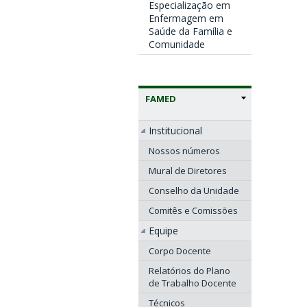
Especialização em
Enfermagem em
Saúde da Família e
Comunidade
FAMED
Institucional
Nossos números
Mural de Diretores
Conselho da Unidade
Comitês e Comissões
Equipe
Corpo Docente
Relatórios do Plano
de Trabalho Docente
Técnicos