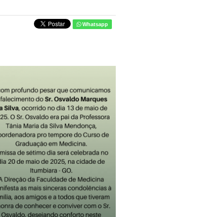
Whatsapp