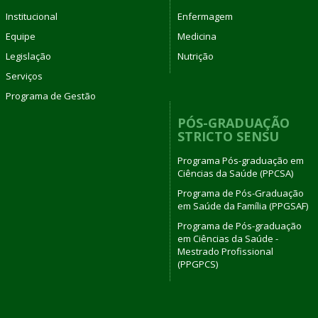
Institucional
Enfermagem
Equipe
Medicina
Legislação
Nutrição
Serviços
Programa de Gestão
PÓS-GRADUAÇÃO
STRICTO SENSU
Programa Pós-graduação em
Ciências da Saúde (PPCSA)
Programa de Pós-Graduação
em Saúde da Família (PPGSAF)
Programa de Pós-graduação
em Ciências da Saúde -
Mestrado Profissional
(PPGPCS)