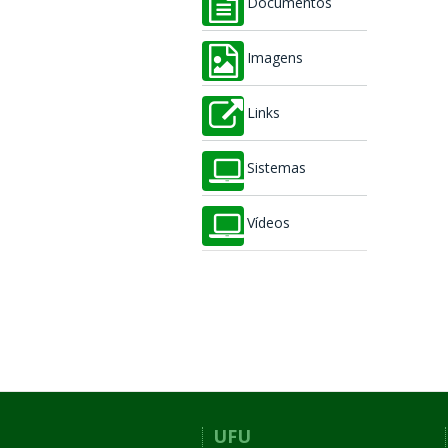
Documentos
Imagens
Links
Sistemas
Vídeos
UFU