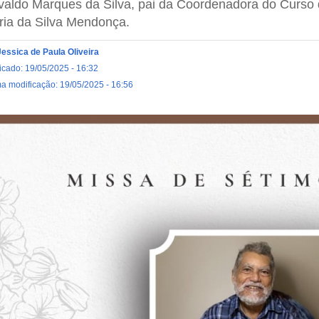
aldo Marques da Silva, pai da Coordenadora do Curso d
ia da Silva Mendonça.
Jessica de Paula Oliveira
icado: 19/05/2025 - 16:32
ma modificação: 19/05/2025 - 16:56