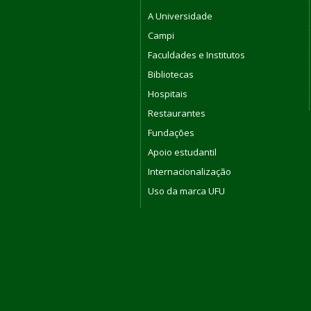
A Universidade
Campi
Faculdades e Institutos
Bibliotecas
Hospitais
Restaurantes
Fundações
Apoio estudantil
Internacionalização
Uso da marca UFU