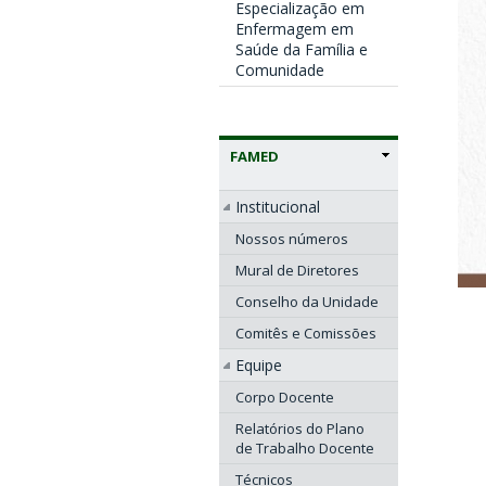
Especialização em
Enfermagem em
Saúde da Família e
Comunidade
FAMED
Institucional
Nossos números
Mural de Diretores
Conselho da Unidade
Comitês e Comissões
Equipe
Corpo Docente
Relatórios do Plano
de Trabalho Docente
Técnicos