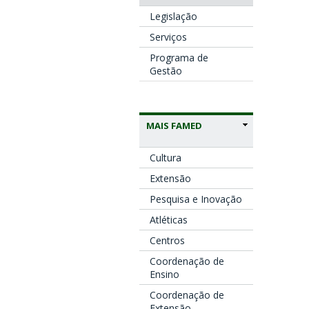
Legislação
Serviços
Programa de
Gestão
MAIS FAMED
Cultura
Extensão
Pesquisa e Inovação
Atléticas
Centros
Coordenação de
Ensino
Coordenação de
Extensão