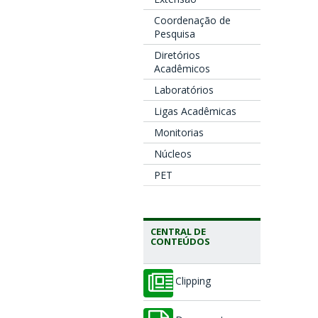
Coordenação de
Pesquisa
Diretórios
Acadêmicos
Laboratórios
Ligas Acadêmicas
Monitorias
Núcleos
PET
CENTRAL DE
CONTEÚDOS
Clipping