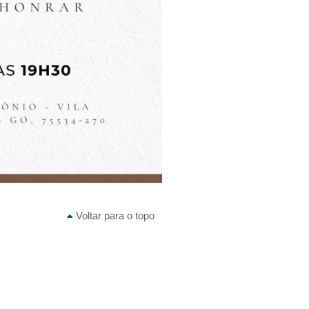
Voltar para o topo