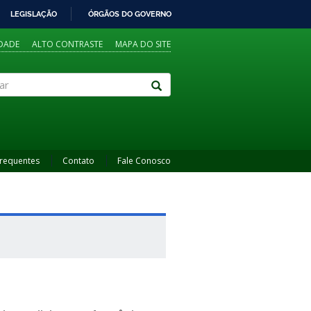
LEGISLAÇÃO
ÓRGÃOS DO GOVERNO
IDADE
ALTO CONTRASTE
MAPA DO SITE
Frequentes
Contato
Fale Conosco