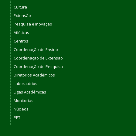
Cultura
Extensão
Pesquisa e Inovação
Atléticas
Centros
Coordenação de Ensino
Coordenação de Extensão
Coordenação de Pesquisa
Diretórios Acadêmicos
Laboratórios
Ligas Acadêmicas
Monitorias
Núcleos
PET