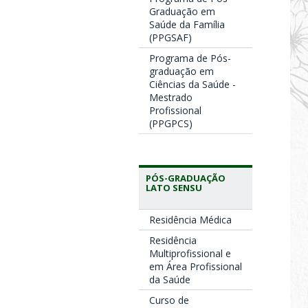
Graduação em
Saúde da Família
(PPGSAF)
Programa de Pós-
graduação em
Ciências da Saúde -
Mestrado
Profissional
(PPGPCS)
PÓS-GRADUAÇÃO
LATO SENSU
Residência Médica
Residência
Multiprofissional e
em Área Profissional
da Saúde
Curso de