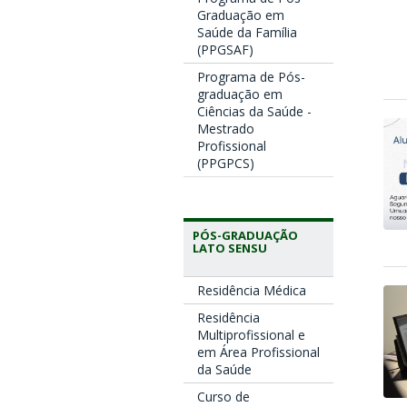
Graduação em
Saúde da Família
(PPGSAF)
Programa de Pós-
graduação em
Ciências da Saúde -
Mestrado
Profissional
(PPGPCS)
PÓS-GRADUAÇÃO
LATO SENSU
Residência Médica
Residência
Multiprofissional e
em Área Profissional
da Saúde
Curso de