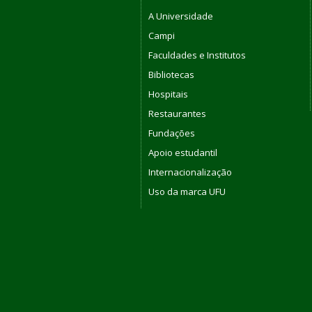
A Universidade
Campi
Faculdades e Institutos
Bibliotecas
Hospitais
Restaurantes
Fundações
Apoio estudantil
Internacionalização
Uso da marca UFU