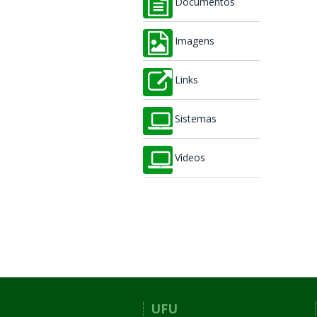
Documentos
Imagens
Links
Sistemas
Vídeos
UFU