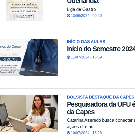
Uberlândia
Liga de Gastro
13/06/2024 - 09:20
INÍCIO DAS AULAS
Início do Semestre 2024
11/07/2024 - 15:59
BOLSISTA DESTAQUE DA CAPES
Pesquisadora da UFU é
da Capes
Catarina Azeredo busca conectar 
ações diretas
10/07/2024 - 16:28