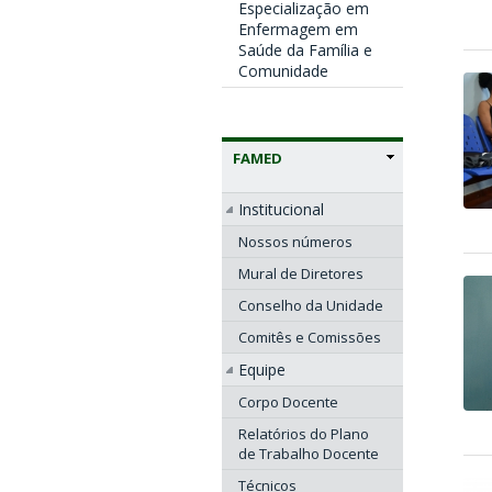
Especialização em
Enfermagem em
Saúde da Família e
Comunidade
FAMED
Institucional
Nossos números
Mural de Diretores
Conselho da Unidade
Comitês e Comissões
Equipe
Corpo Docente
Relatórios do Plano
de Trabalho Docente
Técnicos