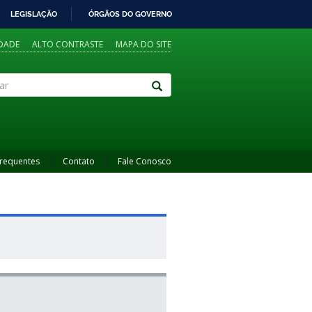
LEGISLAÇÃO
ÓRGÃOS DO GOVERNO
IDADE
ALTO CONTRASTE
MAPA DO SITE
Frequentes
Contato
Fale Conosco