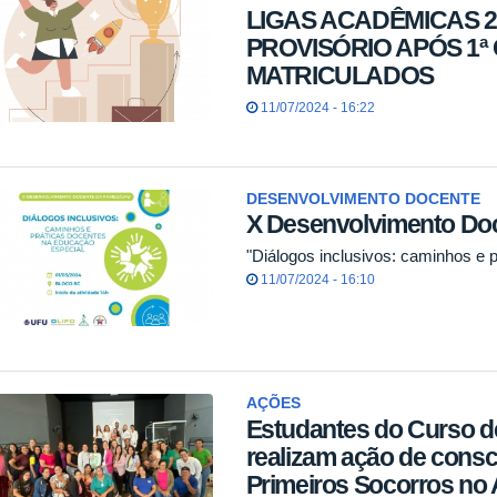
LIGAS ACADÊMICAS 2
PROVISÓRIO APÓS 1ª
MATRICULADOS
11/07/2024 - 16:22
DESENVOLVIMENTO DOCENTE
X Desenvolvimento Do
"Diálogos inclusivos: caminhos e 
11/07/2024 - 16:10
AÇÕES
Estudantes do Curso 
realizam ação de consc
Primeiros Socorros no