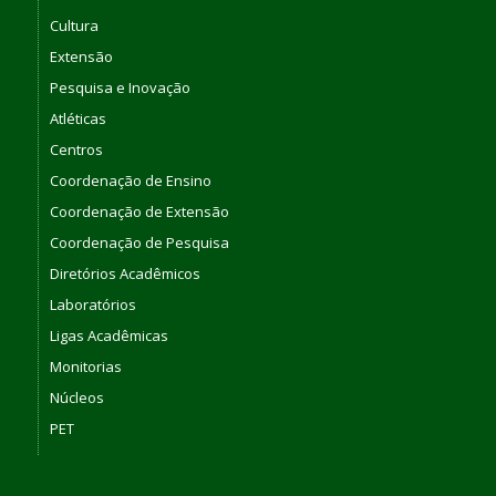
Cultura
Extensão
Pesquisa e Inovação
Atléticas
Centros
Coordenação de Ensino
Coordenação de Extensão
Coordenação de Pesquisa
Diretórios Acadêmicos
Laboratórios
Ligas Acadêmicas
Monitorias
Núcleos
PET