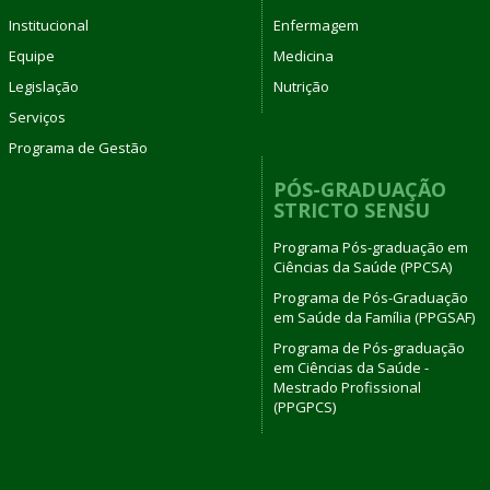
Institucional
Enfermagem
Equipe
Medicina
Legislação
Nutrição
Serviços
Programa de Gestão
PÓS-GRADUAÇÃO
STRICTO SENSU
Programa Pós-graduação em
Ciências da Saúde (PPCSA)
Programa de Pós-Graduação
em Saúde da Família (PPGSAF)
Programa de Pós-graduação
em Ciências da Saúde -
Mestrado Profissional
(PPGPCS)