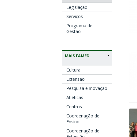
Legislação
Serviços
Programa de
Gestão
MAIS FAMED
Cultura
Extensão
Pesquisa e Inovação
Atléticas
Centros
Coordenação de
Ensino
Coordenação de
Extensão