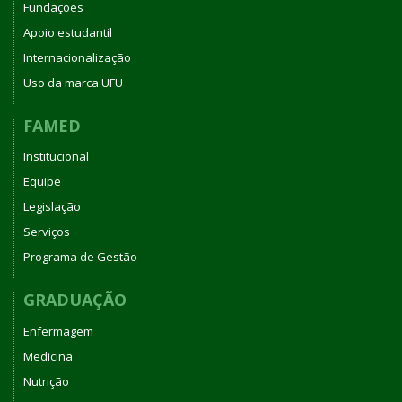
Fundações
Apoio estudantil
Internacionalização
Uso da marca UFU
FAMED
Institucional
Equipe
Legislação
Serviços
Programa de Gestão
GRADUAÇÃO
Enfermagem
Medicina
Nutrição