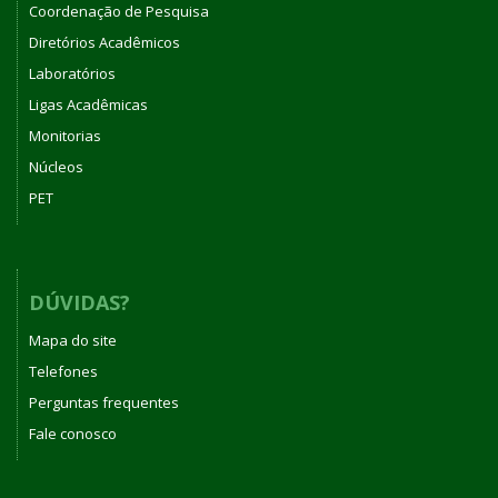
Coordenação de Pesquisa
Diretórios Acadêmicos
Laboratórios
Ligas Acadêmicas
Monitorias
Núcleos
PET
DÚVIDAS?
Mapa do site
Telefones
Perguntas frequentes
Fale conosco