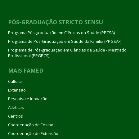
PÓS-GRADUAÇÃO STRICTO SENSU
Programa Pós-graduação em Ciências da Saúde (PPCSA)
Programa de Pós-Graduação em Saúde da Família (PPGSAF)
Programa de Pós-graduação em Ciências da Saúde - Mestrado
Profissional (PPGPCS)
MAIS FAMED
Cultura
Extensão
Pesquisa e Inovação
Atléticas
Centros
Coordenação de Ensino
Coordenação de Extensão