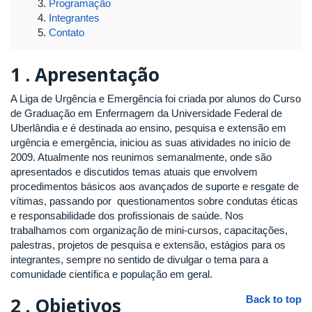
Programação
Integrantes
Contato
1 .
Apresentação
A Liga de Urgência e Emergência foi criada por alunos do Curso
de Graduação em Enfermagem da Universidade Federal de
Uberlândia e é destinada ao ensino, pesquisa e extensão em
urgência e emergência, iniciou as suas atividades no início de
2009. Atualmente nos reunimos semanalmente, onde são
apresentados e discutidos temas atuais que envolvem
procedimentos básicos aos avançados de suporte e resgate de
vítimas, passando por questionamentos sobre condutas éticas
e responsabilidade dos profissionais de saúde. Nos
trabalhamos com organização de mini-cursos, capacitações,
palestras, projetos de pesquisa e extensão, estágios para os
integrantes, sempre no sentido de divulgar o tema para a
comunidade científica e população em geral.
2 .
Objetivos
Back to top