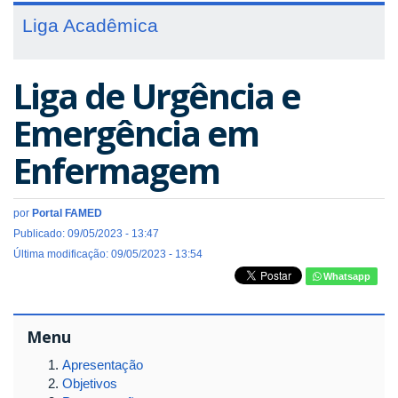
Liga Acadêmica
Liga de Urgência e
Emergência em
Enfermagem
por
Portal FAMED
Publicado: 09/05/2023 - 13:47
Última modificação: 09/05/2023 - 13:54
Whatsapp
Menu
Apresentação
Objetivos