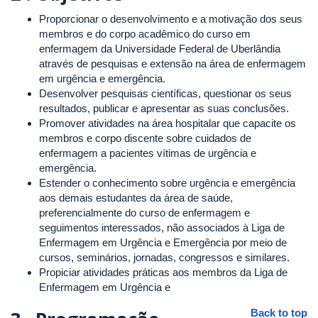
Proporcionar o desenvolvimento e a motivação dos seus
membros e do corpo acadêmico do curso em
enfermagem da Universidade Federal de Uberlândia
através de pesquisas e extensão na área de enfermagem
em urgência e emergência.
Desenvolver pesquisas científicas, questionar os seus
resultados, publicar e apresentar as suas conclusões.
Promover atividades na área hospitalar que capacite os
membros e corpo discente sobre cuidados de
enfermagem a pacientes vítimas de urgência e
emergência.
Estender o conhecimento sobre urgência e emergência
aos demais estudantes da área de saúde,
preferencialmente do curso de enfermagem e
seguimentos interessados, não associados à Liga de
Enfermagem em Urgência e Emergência por meio de
cursos, seminários, jornadas, congressos e similares.
Propiciar atividades práticas aos membros da Liga de
Enfermagem em Urgência e
Back to top