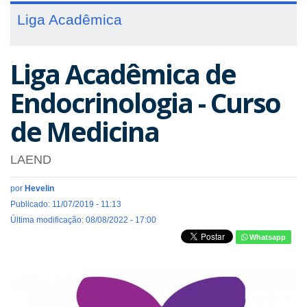
Liga Acadêmica
Liga Acadêmica de
Endocrinologia - Curso
de Medicina
LAEND
por
Hevelin
Publicado: 11/07/2019 - 11:13
Última modificação: 08/08/2022 - 17:00
Whatsapp