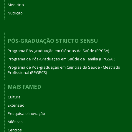
Medicina
Nutrição
PÓS-GRADUAÇÃO STRICTO SENSU
Programa Pós-graduação em Ciências da Saúde (PPCSA)
Programa de Pós-Graduação em Saúde da Família (PPGSAF)
Programa de Pós-graduação em Ciências da Saúde - Mestrado
Profissional (PPGPCS)
MAIS FAMED
Cultura
Extensão
Pesquisa e Inovação
Atléticas
Centros