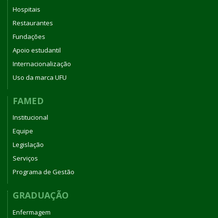
Hospitais
Restaurantes
Fundações
Apoio estudantil
Internacionalização
Uso da marca UFU
FAMED
Institucional
Equipe
Legislação
Serviços
Programa de Gestão
GRADUAÇÃO
Enfermagem