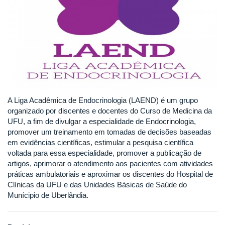
A Liga Acadêmica de Endocrinologia (LAEND) é um grupo
organizado por discentes e docentes do Curso de Medicina da
UFU, a fim de divulgar a especialidade de Endocrinologia,
promover um treinamento em tomadas de decisões baseadas
em evidências científicas, estimular a pesquisa científica
voltada para essa especialidade, promover a publicação de
artigos, aprimorar o atendimento aos pacientes com atividades
práticas ambulatoriais e aproximar os discentes do Hospital de
Clínicas da UFU e das Unidades Básicas de Saúde do
Munícipio de Uberlândia.