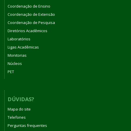
Coordenação de Ensino
Coordenação de Extensão
Coordenação de Pesquisa
Diretórios Acadêmicos
Laboratórios
Ligas Acadêmicas
Monitorias
Núcleos
PET
DÚVIDAS?
Mapa do site
Telefones
Perguntas frequentes