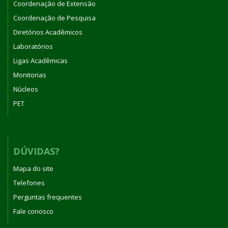
Coordenação de Extensão
Coordenação de Pesquisa
Diretórios Acadêmicos
Laboratórios
Ligas Acadêmicas
Monitorias
Núcleos
PET
DÚVIDAS?
Mapa do site
Telefones
Perguntas frequentes
Fale conosco