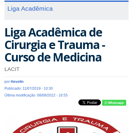
Liga Acadêmica
Liga Acadêmica de
Cirurgia e Trauma -
Curso de Medicina
LACIT
por
Hevelin
Publicado: 11/07/2019 - 10:30
Última modificação: 08/08/2022 - 16:55
Whatsapp