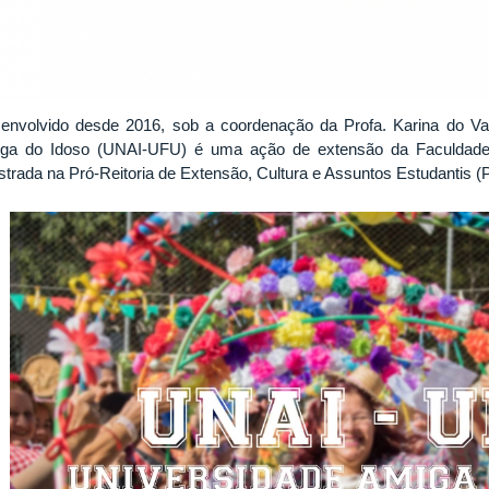
envolvido desde 2016, sob a coordenação da Profa. Karina do Val
ga do Idoso (UNAI-UFU) é uma ação de extensão da Faculdade
istrada na Pró-Reitoria de Extensão, Cultura e Assuntos Estudanti