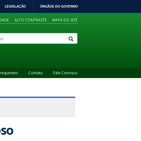
LEGISLAÇÃO
ÓRGÃOS DO GOVERNO
IDADE
ALTO CONTRASTE
MAPA DO SITE
Frequentes
Contato
Fale Conosco
oso