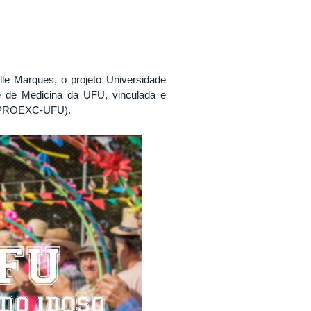
le Marques, o projeto Universidade
 de Medicina da UFU, vinculada e
s (PROEXC-UFU).