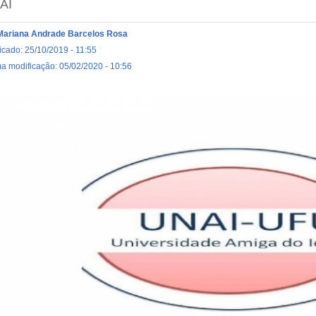
AI
Mariana Andrade Barcelos Rosa
icado: 25/10/2019 - 11:55
ma modificação: 05/02/2020 - 10:56