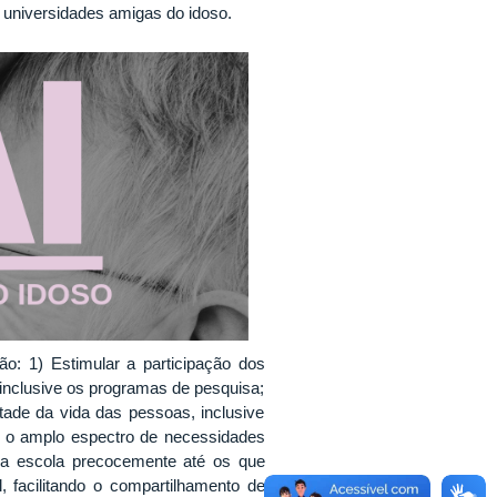
 universidades amigas do idoso.
o: 1) Estimular a participação dos
 inclusive os programas de pesquisa;
ade da vida das pessoas, inclusive
r o amplo espectro de necessidades
 a escola precocemente até os que
 facilitando o compartilhamento de