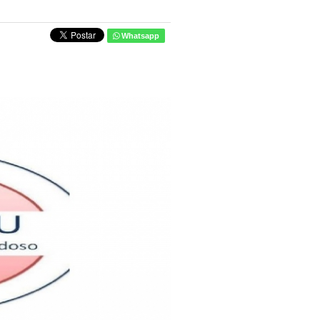
Whatsapp