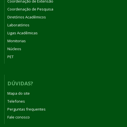
Coordenação de Extensão
Coordenação de Pesquisa
Diretórios Acadêmicos
Laboratórios
Ligas Acadêmicas
Monitorias
Núcleos
PET
DÚVIDAS?
Mapa do site
Telefones
Perguntas frequentes
Fale conosco