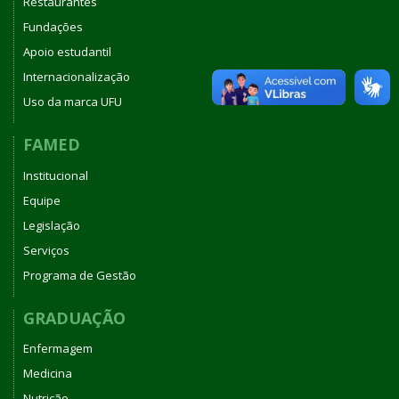
Restaurantes
Fundações
Apoio estudantil
Internacionalização
Uso da marca UFU
FAMED
Institucional
Equipe
Legislação
Serviços
Programa de Gestão
GRADUAÇÃO
Enfermagem
Medicina
Nutrição