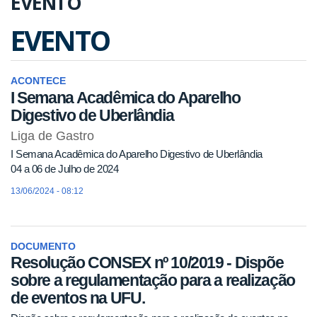
EVENTO
EVENTO
ACONTECE
I Semana Acadêmica do Aparelho
Digestivo de Uberlândia
Liga de Gastro
I Semana Acadêmica do Aparelho Digestivo de Uberlândia
04 a 06 de Julho de 2024
13/06/2024 - 08:12
DOCUMENTO
Resolução CONSEX nº 10/2019 - Dispõe
sobre a regulamentação para a realização
de eventos na UFU.