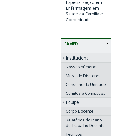
Especialização em
Enfermagem em
Saúde da Família e
Comunidade
FAMED
Institucional
Nossos números
Mural de Diretores
Conselho da Unidade
Comitês e Comissões
Equipe
Corpo Docente
Relatórios do Plano
de Trabalho Docente
Técnicos