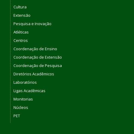
Cultura
Extensão
Pesquisa e Inovação
Atléticas
Centros
Coordenação de Ensino
Coordenação de Extensão
Coordenação de Pesquisa
Diretórios Acadêmicos
Laboratórios
Ligas Acadêmicas
Monitorias
Núcleos
PET