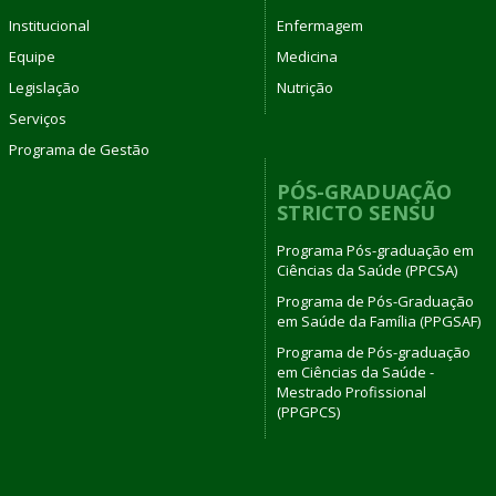
Institucional
Enfermagem
Equipe
Medicina
Legislação
Nutrição
Serviços
Programa de Gestão
PÓS-GRADUAÇÃO
STRICTO SENSU
Programa Pós-graduação em
Ciências da Saúde (PPCSA)
Programa de Pós-Graduação
em Saúde da Família (PPGSAF)
Programa de Pós-graduação
em Ciências da Saúde -
Mestrado Profissional
(PPGPCS)