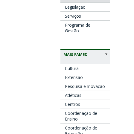
Legislação
Serviços
Programa de
Gestão
MAIS FAMED
Cultura
Extensão
Pesquisa e Inovação
Atléticas
Centros
Coordenação de
Ensino
Coordenação de
Extensão