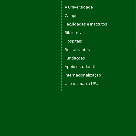
A Universidade
Campi
Faculdades e Institutos
Bibliotecas
Hospitais
Restaurantes
Fundações
Apoio estudantil
Internacionalização
Uso da marca UFU