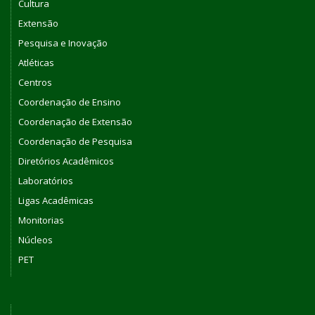
Cultura
Extensão
Pesquisa e Inovação
Atléticas
Centros
Coordenação de Ensino
Coordenação de Extensão
Coordenação de Pesquisa
Diretórios Acadêmicos
Laboratórios
Ligas Acadêmicas
Monitorias
Núcleos
PET