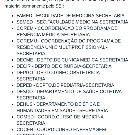
material permanente pelo SEI:
FAMED - FACULDADE DE MEDICINA-SECRETARIA
SEMED - SEC.FACULDADE MEDICINA-SECRETARIA
COREM - COORDENAÇÃO DO PROGRAMA DE
RESIÊNCIA MÉDICA-SECRETARIA
COREMU - COORDENAÇÃO DO PROGRAMA DE
RESIDÊNCIA UNI E MULTIPROFISSIONAL -
SECRETARIA
DECME - DEPTO.DE CLINICA MEDICA-SECRETARIA
DECIR - DEPTO.DE CIRURGIA-SECRETARIA
DEPGO - DEPTO.GINEC.OBSTETRICIA-
SECRETARIA
DEPED - DEPTO.DE PEDIATRIA-SECRETARIA
DESCO - DEPARTAMENTO DE SAÚDE COLETIVA-
SECRETARIA
DEHUS - DEPARTAMENTO DE ÉTICA E
HUMANIDADES EM SAÚDE - SECRETARIA
COMED - COORD.CURSO DE MEDICINA-
SECRETARIA
COCEN - COORD.CURSO ENFERMAGEM-