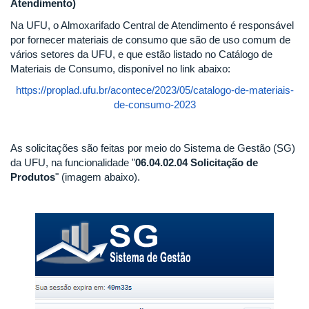
Atendimento)
Na UFU, o Almoxarifado Central de Atendimento é responsável
por fornecer materiais de consumo que são de uso comum de
vários setores da UFU, e que estão listado no Catálogo de
Materiais de Consumo, disponível no link abaixo:
https://proplad.ufu.br/acontece/2023/05/catalogo-de-materiais-
de-consumo-2023
As solicitações são feitas por meio do Sistema de Gestão (SG)
da UFU, na funcionalidade "
06.04.02.04 Solicitação de
Produtos
" (imagem abaixo).