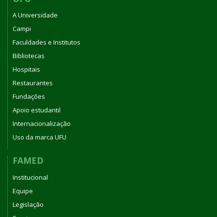
A Universidade
Campi
Faculdades e Institutos
Bibliotecas
Hospitais
Restaurantes
Fundações
Apoio estudantil
Internacionalização
Uso da marca UFU
FAMED
Institucional
Equipe
Legislação