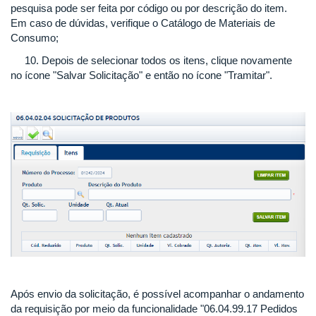
pesquisa pode ser feita por código ou por descrição do item.
Em caso de dúvidas, verifique o Catálogo de Materiais de
Consumo;
10. Depois de selecionar todos os itens, clique novamente
no ícone "Salvar Solicitação" e então no ícone "Tramitar".
Após envio da solicitação, é possível acompanhar o andamento
da requisição por meio da funcionalidade "06.04.99.17 Pedidos