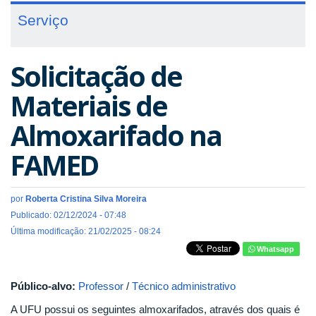
Serviço
Solicitação de
Materiais de
Almoxarifado na
FAMED
por
Roberta Cristina Silva Moreira
Publicado: 02/12/2024 - 07:48
Última modificação: 21/02/2025 - 08:24
Whatsapp
Público-alvo:
Professor
/
Técnico administrativo
A UFU possui os seguintes almoxarifados, através dos quais é