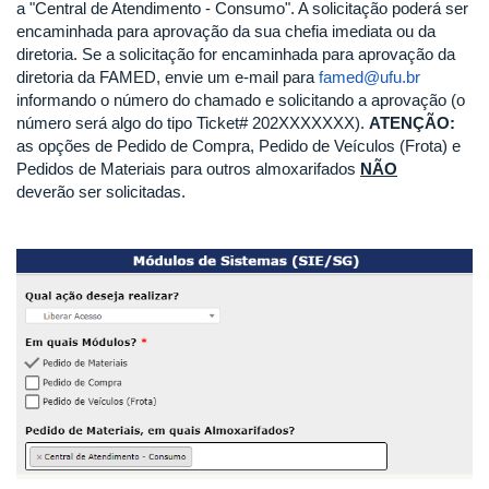
a "Central de Atendimento - Consumo". A solicitação poderá ser
encaminhada para aprovação da sua chefia imediata ou da
diretoria. Se a solicitação for encaminhada para aprovação da
diretoria da FAMED, envie um e-mail para
famed@ufu.br
informando o número do chamado e solicitando a aprovação (o
número será algo do tipo Ticket# 202XXXXXXX).
ATENÇÃO:
as opções de Pedido de Compra, Pedido de Veículos (Frota) e
Pedidos de Materiais para outros almoxarifados
NÃO
deverão ser solicitadas.