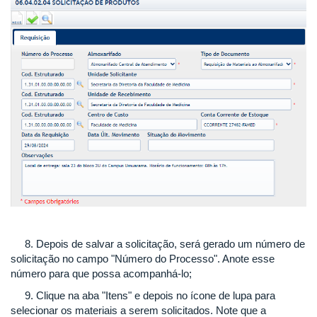
8. Depois de salvar a solicitação, será gerado um número de
solicitação no campo "Número do Processo". Anote esse
número para que possa acompanhá-lo;
9. Clique na aba "Itens" e depois no ícone de lupa para
selecionar os materiais a serem solicitados. Note que a