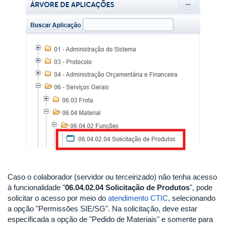
Caso o colaborador (servidor ou terceirizado) não tenha acesso
à funcionalidade "
06.04.02.04 Solicitação de Produtos
", pode
solicitar o acesso por meio do
atendimento CTIC
, selecionando
a opção "Permissões SIE/SG". Na solicitação, deve estar
especificada a opção de "Pedido de Materiais" e somente para