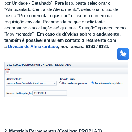
por Unidade - Detalhado". Para isso, basta selecionar o
"Almoxarifado Central de Atendimento", selecionar o tipo de
busca "Por número da requisicao" e inserir o número da
requisição enviada. Recomenda-se que o solicitante
acompanhe a solicitação até que sua "Situação" apareça como
"Movimentada".
Em caso de dúvidas sobre o andamento,
também é possível entrar em contato diretamente com
a
Divisão de Almoxarifado
, nos ramais: 8183 / 8181.
2. Materiais Permanentes (Catálogo PROPLAD)