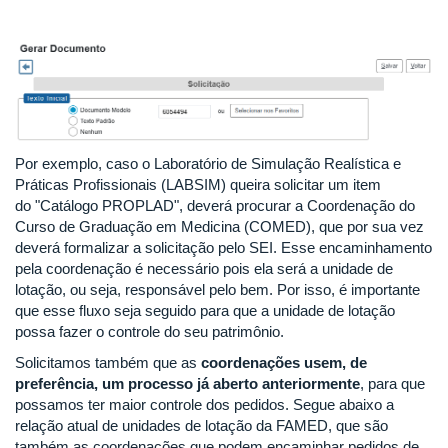
Por exemplo, caso o Laboratório de Simulação Realística e
Práticas Profissionais (LABSIM) queira solicitar um item
do "Catálogo PROPLAD", deverá procurar a Coordenação do
Curso de Graduação em Medicina (COMED), que por sua vez
deverá formalizar a solicitação pelo SEI. Esse encaminhamento
pela coordenação é necessário pois ela será a unidade de
lotação, ou seja, responsável pelo bem. Por isso, é importante
que esse fluxo seja seguido para que a unidade de lotação
possa fazer o controle do seu patrimônio.
Solicitamos também que as
coordenações usem, de
preferência, um processo já aberto anteriormente
, para que
possamos ter maior controle dos pedidos. Segue abaixo a
relação atual de unidades de lotação da FAMED, que são
também as coordenações que podem encaminhar pedidos de