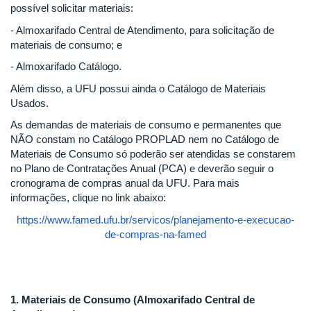
possível solicitar materiais:
- Almoxarifado Central de Atendimento, para solicitação de
materiais de consumo; e
- Almoxarifado Catálogo.
Além disso, a UFU possui ainda o Catálogo de Materiais
Usados.
As demandas de materiais de consumo e permanentes que
NÃO constam no Catálogo PROPLAD nem no Catálogo de
Materiais de Consumo só poderão ser atendidas se constarem
no Plano de Contratações Anual (PCA) e deverão seguir o
cronograma de compras anual da UFU. Para mais
informações, clique no link abaixo:
https://www.famed.ufu.br/servicos/planejamento-e-execucao-
de-compras-na-famed
1. Materiais de Consumo (Almoxarifado Central de