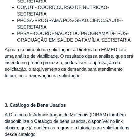
SECRETARIA
CONUT - COORD.CURSO DE NUTRICAO-
SECRETARIA
PPCSA-PROGRAMA POS-GRAD.CIENC.SAUDE-
SECRETARIA
PPSAF-COORDENAÇÃO DO PROGRAMA DE PÓS-
GRADUAÇÃO EM SAÚDE DA FAMÍLIA-SECRETARIA
Após recebimento da solicitação, a Diretoria da FAMED fará
uma análise de viabilidade. O resultado dessa análise, que será
inserido no próprio processo, poderá ser: a aprovação da
solicitação, o arquivamento da demanda para atendimento
futuro, ou a reprovação da solicitação.
3. Catálogo de Bens Usados
A Diretoria de Administração de Materiais (DIRAM) também
disponibiliza o Catálogo de bens usados, disponível no link
abaixo, que já contém as regras e o tutorial para solicitar itens
desde catálogo: