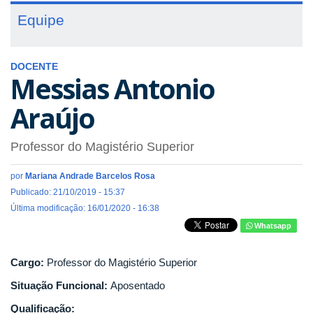
Equipe
DOCENTE
Messias Antonio
Araújo
Professor do Magistério Superior
por
Mariana Andrade Barcelos Rosa
Publicado: 21/10/2019 - 15:37
Última modificação: 16/01/2020 - 16:38
Whatsapp
Cargo:
Professor do Magistério Superior
Situação Funcional:
Aposentado
Qualificação: