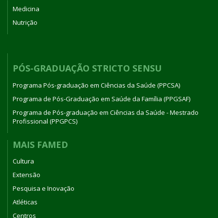
Medicina
Nutrição
PÓS-GRADUAÇÃO STRICTO SENSU
Programa Pós-graduação em Ciências da Saúde (PPCSA)
Programa de Pós-Graduação em Saúde da Família (PPGSAF)
Programa de Pós-graduação em Ciências da Saúde - Mestrado
Profissional (PPGPCS)
MAIS FAMED
Cultura
Extensão
Pesquisa e Inovação
Atléticas
Centros