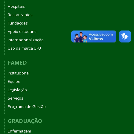
Hospitais
Restaurantes
Fundações
Apoio estudantil
Internacionalização
Uso da marca UFU
FAMED
Institucional
Equipe
Legislação
Serviços
Programa de Gestão
GRADUAÇÃO
Enfermagem