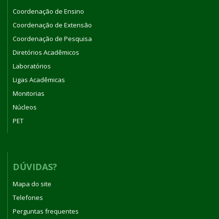
Coordenação de Ensino
Coordenação de Extensão
Coordenação de Pesquisa
Diretórios Acadêmicos
Laboratórios
Ligas Acadêmicas
Monitorias
Núcleos
PET
DÚVIDAS?
Mapa do site
Telefones
Perguntas frequentes