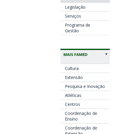
Legislação
Serviços
Programa de
Gestão
MAIS FAMED
Cultura
Extensão
Pesquisa e Inovação
Atléticas
Centros
Coordenação de
Ensino
Coordenação de
Extensão