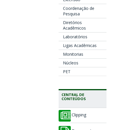
Coordenação de
Pesquisa
Diretórios
Acadêmicos
Laboratórios
Ligas Acadêmicas
Monitorias
Núcleos
PET
CENTRAL DE
CONTEÚDOS
Clipping