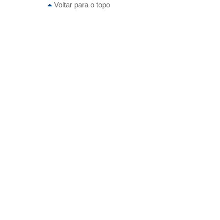
Voltar para o topo