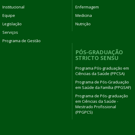
Institucional
Enfermagem
Equipe
Medicina
Legislação
Nutrição
Serviços
Programa de Gestão
PÓS-GRADUAÇÃO
STRICTO SENSU
Programa Pós-graduação em
Ciências da Saúde (PPCSA)
Programa de Pós-Graduação
em Saúde da Família (PPGSAF)
Programa de Pós-graduação
em Ciências da Saúde -
Mestrado Profissional
(PPGPCS)