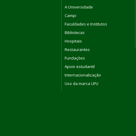
A Universidade
Campi
Faculdades e Institutos
Bibliotecas
Hospitais
Restaurantes
Fundações
Apoio estudantil
Internacionalização
Uso da marca UFU