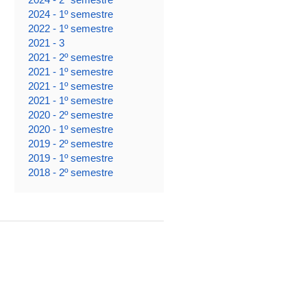
2024 - 1º semestre
2022 - 1º semestre
2021 - 3
2021 - 2º semestre
2021 - 1º semestre
2021 - 1º semestre
2021 - 1º semestre
2020 - 2º semestre
2020 - 1º semestre
2019 - 2º semestre
2019 - 1º semestre
2018 - 2º semestre