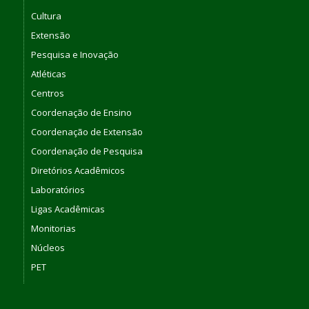
Cultura
Extensão
Pesquisa e Inovação
Atléticas
Centros
Coordenação de Ensino
Coordenação de Extensão
Coordenação de Pesquisa
Diretórios Acadêmicos
Laboratórios
Ligas Acadêmicas
Monitorias
Núcleos
PET