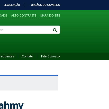
LEGISLAÇÃO
ÓRGÃOS DO GOVERNO
IDADE
ALTO CONTRASTE
MAPA DO SITE
Frequentes
Contato
Fale Conosco
 Fahmy