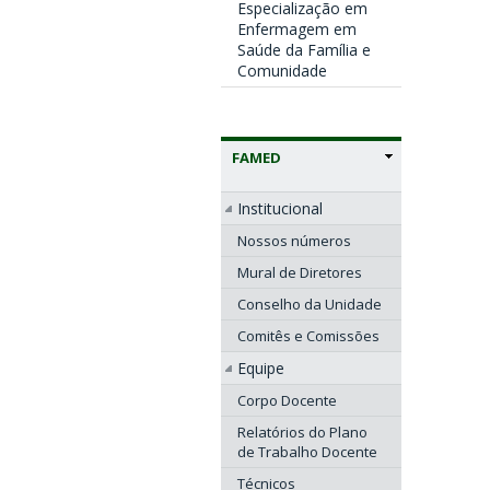
Especialização em
Enfermagem em
Saúde da Família e
Comunidade
FAMED
Institucional
Nossos números
Mural de Diretores
Conselho da Unidade
Comitês e Comissões
Equipe
Corpo Docente
Relatórios do Plano
de Trabalho Docente
Técnicos