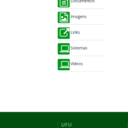
Documentos
Imagens
Links
Sistemas
Vídeos
UFU