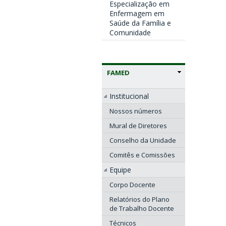
Especialização em
Enfermagem em
Saúde da Família e
Comunidade
FAMED
Institucional
Nossos números
Mural de Diretores
Conselho da Unidade
Comitês e Comissões
Equipe
Corpo Docente
Relatórios do Plano
de Trabalho Docente
Técnicos