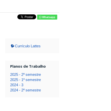
Whatsapp
Currículo Lattes
Planos de Trabalho
2025 - 2º semestre
2025 - 1º semestre
2024 - 3
2024 - 2º semestre