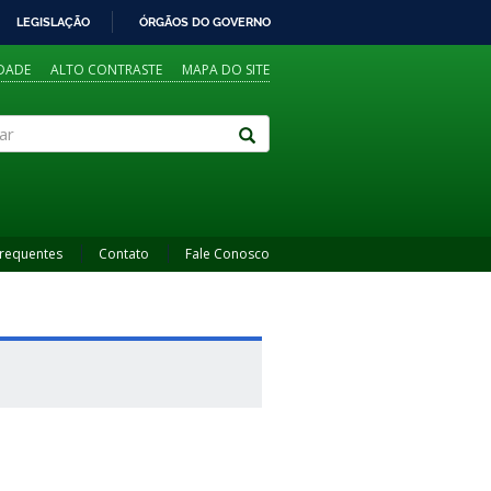
LEGISLAÇÃO
ÓRGÃOS DO GOVERNO
IDADE
ALTO CONTRASTE
MAPA DO SITE
Frequentes
Contato
Fale Conosco