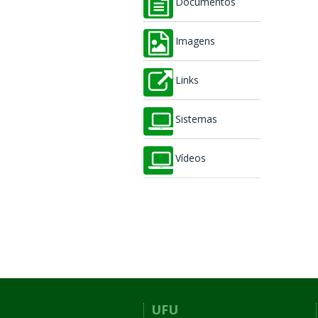
Documentos
Imagens
Links
Sistemas
Vídeos
UFU