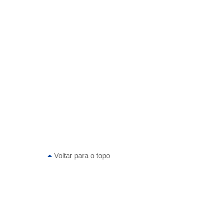
Voltar para o topo