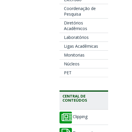
Coordenação de
Pesquisa
Diretórios
Acadêmicos
Laboratórios
Ligas Acadêmicas
Monitorias
Núcleos
PET
CENTRAL DE
CONTEÚDOS
Clipping