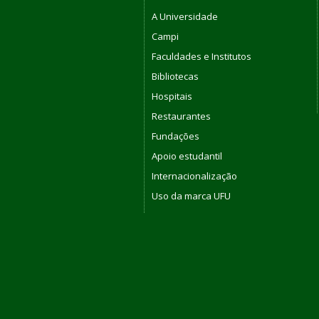
A Universidade
Campi
Faculdades e Institutos
Bibliotecas
Hospitais
Restaurantes
Fundações
Apoio estudantil
Internacionalização
Uso da marca UFU