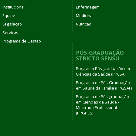
Institucional
Enfermagem
Equipe
Medicina
Legislação
Nutrição
Serviços
Programa de Gestão
PÓS-GRADUAÇÃO
STRICTO SENSU
Programa Pós-graduação em
Ciências da Saúde (PPCSA)
Programa de Pós-Graduação
em Saúde da Família (PPGSAF)
Programa de Pós-graduação
em Ciências da Saúde -
Mestrado Profissional
(PPGPCS)