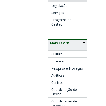
Legislação
Serviços
Programa de
Gestão
MAIS FAMED
Cultura
Extensão
Pesquisa e Inovação
Atléticas
Centros
Coordenação de
Ensino
Coordenação de
Extensão