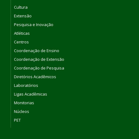
Cultura
Extensão
Pesquisa e Inovação
Atléticas
Centros
Coordenação de Ensino
Coordenação de Extensão
Coordenação de Pesquisa
Diretórios Acadêmicos
Laboratórios
Ligas Acadêmicas
Monitorias
Núcleos
PET