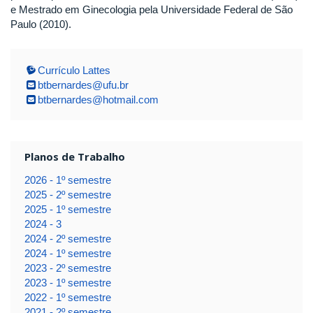
e Mestrado em Ginecologia pela Universidade Federal de São
Paulo (2010).
Currículo Lattes
btbernardes@ufu.br
btbernardes@hotmail.com
Planos de Trabalho
2026 - 1º semestre
2025 - 2º semestre
2025 - 1º semestre
2024 - 3
2024 - 2º semestre
2024 - 1º semestre
2023 - 2º semestre
2023 - 1º semestre
2022 - 1º semestre
2021 - 2º semestre