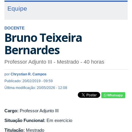
Equipe
DOCENTE
Bruno Teixeira
Bernardes
Professor Adjunto III
- Mestrado
- 40 horas
por
Chrystian R. Campos
Publicado: 20/02/2019 - 09:59
Última modificação: 20/05/2026 - 12:08
Whatsapp
Cargo:
Professor Adjunto III
Situação Funcional:
Em exercício
Titulação:
Mestrado