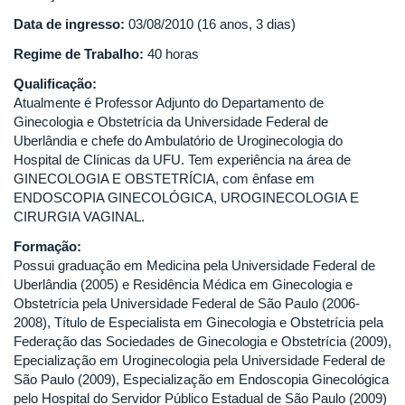
Data de ingresso:
03/08/2010 (16 anos, 3 dias)
Regime de Trabalho:
40 horas
Qualificação:
Atualmente é Professor Adjunto do Departamento de
Ginecologia e Obstetrícia da Universidade Federal de
Uberlândia e chefe do Ambulatório de Uroginecologia do
Hospital de Clínicas da UFU. Tem experiência na área de
GINECOLOGIA E OBSTETRÍCIA, com ênfase em
ENDOSCOPIA GINECOLÓGICA, UROGINECOLOGIA E
CIRURGIA VAGINAL.
Formação:
Possui graduação em Medicina pela Universidade Federal de
Uberlândia (2005) e Residência Médica em Ginecologia e
Obstetrícia pela Universidade Federal de São Paulo (2006-
2008), Título de Especialista em Ginecologia e Obstetrícia pela
Federação das Sociedades de Ginecologia e Obstetrícia (2009),
Epecialização em Uroginecologia pela Universidade Federal de
São Paulo (2009), Especialização em Endoscopia Ginecológica
pelo Hospital do Servidor Público Estadual de São Paulo (2009)