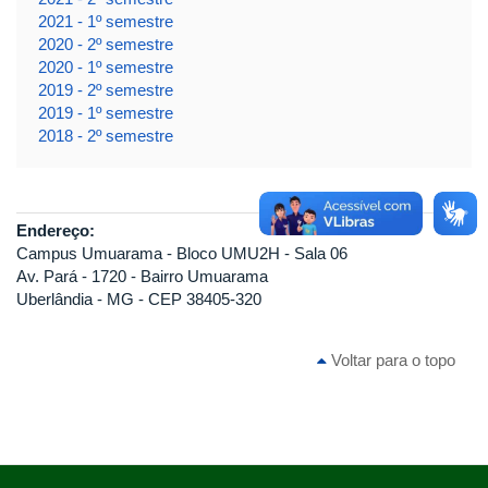
2021 - 1º semestre
2020 - 2º semestre
2020 - 1º semestre
2019 - 2º semestre
2019 - 1º semestre
2018 - 2º semestre
Endereço:
Campus Umuarama - Bloco UMU2H - Sala 06
Av. Pará - 1720 - Bairro Umuarama
Uberlândia - MG - CEP 38405-320
Voltar para o topo