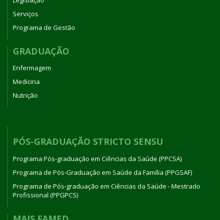
Serviços
Programa de Gestão
GRADUAÇÃO
Enfermagem
Medicina
Nutrição
PÓS-GRADUAÇÃO STRICTO SENSU
Programa Pós-graduação em Ciências da Saúde (PPCSA)
Programa de Pós-Graduação em Saúde da Família (PPGSAF)
Programa de Pós-graduação em Ciências da Saúde - Mestrado
Profissional (PPGPCS)
MAIS FAMED