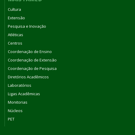
Cultura
Extensão
Pesquisa e Inovação
Atléticas
Centros
Coordenação de Ensino
Coordenação de Extensão
Coordenação de Pesquisa
Diretórios Acadêmicos
Laboratórios
Ligas Acadêmicas
Monitorias
Núcleos
PET