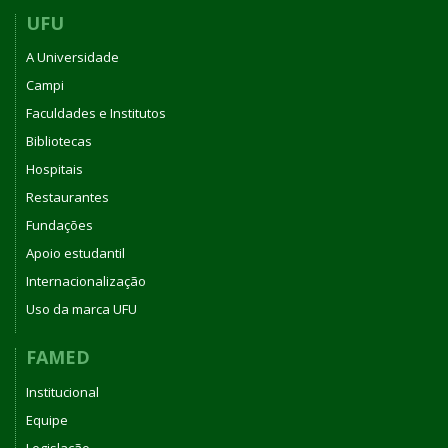
UFU
A Universidade
Campi
Faculdades e Institutos
Bibliotecas
Hospitais
Restaurantes
Fundações
Apoio estudantil
Internacionalização
Uso da marca UFU
FAMED
Institucional
Equipe
Legislação