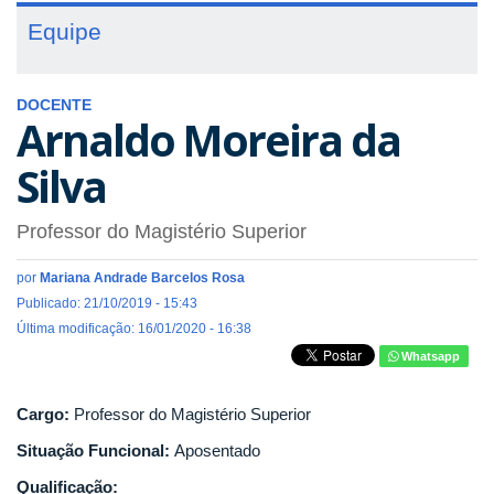
Equipe
DOCENTE
Arnaldo Moreira da
Silva
Professor do Magistério Superior
por
Mariana Andrade Barcelos Rosa
Publicado: 21/10/2019 - 15:43
Última modificação: 16/01/2020 - 16:38
Whatsapp
Cargo:
Professor do Magistério Superior
Situação Funcional:
Aposentado
Qualificação: