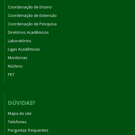
Coordenação de Ensino
Coordenação de Extensão
Coordenação de Pesquisa
Diretórios Acadêmicos
Laboratórios
Ligas Acadêmicas
Monitorias
Núcleos
PET
DÚVIDAS?
Mapa do site
Telefones
Perguntas frequentes