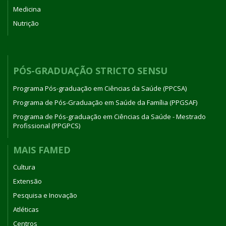
Medicina
Nutrição
PÓS-GRADUAÇÃO STRICTO SENSU
Programa Pós-graduação em Ciências da Saúde (PPCSA)
Programa de Pós-Graduação em Saúde da Família (PPGSAF)
Programa de Pós-graduação em Ciências da Saúde - Mestrado
Profissional (PPGPCS)
MAIS FAMED
Cultura
Extensão
Pesquisa e Inovação
Atléticas
Centros