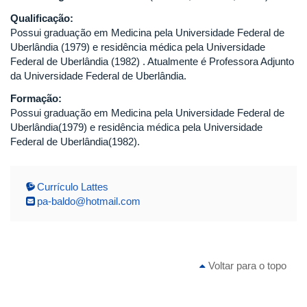
Qualificação:
Possui graduação em Medicina pela Universidade Federal de
Uberlândia (1979) e residência médica pela Universidade
Federal de Uberlândia (1982) . Atualmente é Professora Adjunto
da Universidade Federal de Uberlândia.
Formação:
Possui graduação em Medicina pela Universidade Federal de
Uberlândia(1979) e residência médica pela Universidade
Federal de Uberlândia(1982).
Currículo Lattes
pa-baldo@hotmail.com
Voltar para o topo