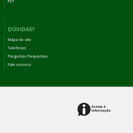
PET
DÚVIDAS?
Mapa do site
Telefones
Perguntas frequentes
Fale conosco