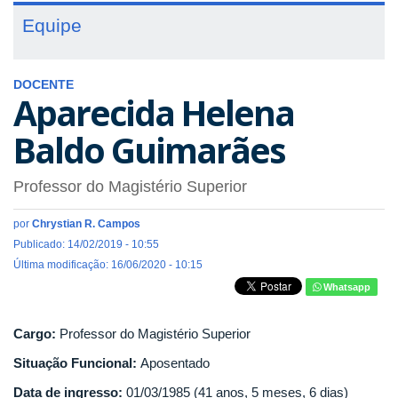
Equipe
DOCENTE
Aparecida Helena
Baldo Guimarães
Professor do Magistério Superior
por
Chrystian R. Campos
Publicado: 14/02/2019 - 10:55
Última modificação: 16/06/2020 - 10:15
Whatsapp
Cargo:
Professor do Magistério Superior
Situação Funcional:
Aposentado
Data de ingresso:
01/03/1985 (41 anos, 5 meses, 6 dias)