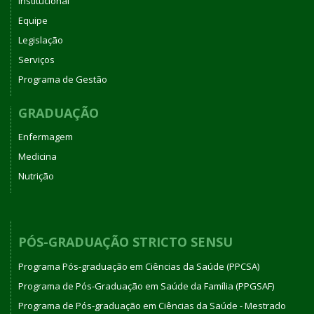
Institucional
Equipe
Legislação
Serviços
Programa de Gestão
GRADUAÇÃO
Enfermagem
Medicina
Nutrição
PÓS-GRADUAÇÃO STRICTO SENSU
Programa Pós-graduação em Ciências da Saúde (PPCSA)
Programa de Pós-Graduação em Saúde da Família (PPGSAF)
Programa de Pós-graduação em Ciências da Saúde - Mestrado