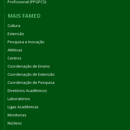
Profissional (PPGPCS)
MAIS FAMED
Cultura
Extensão
Pesquisa e Inovação
Atléticas
Centros
Coordenação de Ensino
Coordenação de Extensão
Coordenação de Pesquisa
Diretórios Acadêmicos
Laboratórios
Ligas Acadêmicas
Monitorias
Núcleos