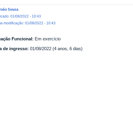
João Sousa
icado: 01/08/2022 - 10:43
ma modificação: 01/08/2022 - 10:43
uação Funcional:
Em exercício
a de ingresso:
01/08/2022 (4 anos, 6 dias)