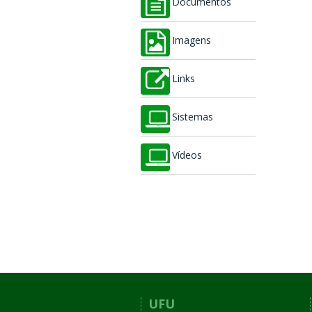
Documentos
Imagens
Links
Sistemas
Vídeos
UFU