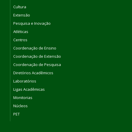
Cultura
Extensão
Pesquisa e Inovação
Atléticas
Centros
Coordenação de Ensino
Coordenação de Extensão
Coordenação de Pesquisa
Diretórios Acadêmicos
Laboratórios
Ligas Acadêmicas
Monitorias
Núcleos
PET