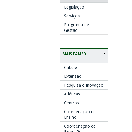
Legislação
Serviços
Programa de
Gestão
MAIS FAMED
Cultura
Extensão
Pesquisa e Inovação
Atléticas
Centros
Coordenação de
Ensino
Coordenação de
Extensão