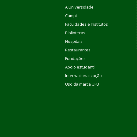
A Universidade
Campi
Faculdades e Institutos
Bibliotecas
Hospitais
Restaurantes
Fundações
Apoio estudantil
Internacionalização
Uso da marca UFU