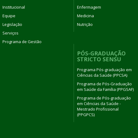
Institucional
Enfermagem
Equipe
Medicina
Legislação
Nutrição
Serviços
Programa de Gestão
PÓS-GRADUAÇÃO
STRICTO SENSU
Programa Pós-graduação em
Ciências da Saúde (PPCSA)
Programa de Pós-Graduação
em Saúde da Família (PPGSAF)
Programa de Pós-graduação
em Ciências da Saúde -
Mestrado Profissional
(PPGPCS)