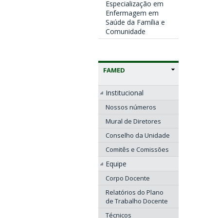
Especialização em
Enfermagem em
Saúde da Família e
Comunidade
FAMED
Institucional
Nossos números
Mural de Diretores
Conselho da Unidade
Comitês e Comissões
Equipe
Corpo Docente
Relatórios do Plano
de Trabalho Docente
Técnicos