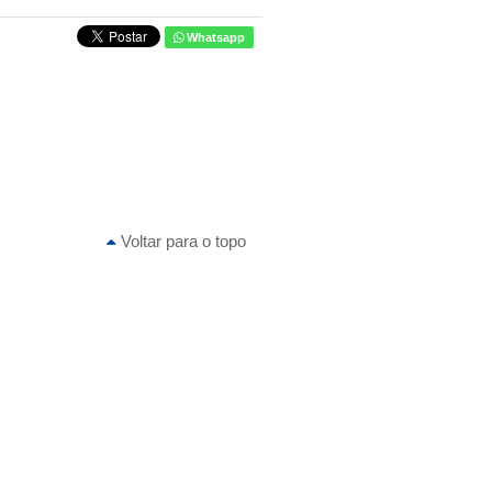
Whatsapp
Voltar para o topo