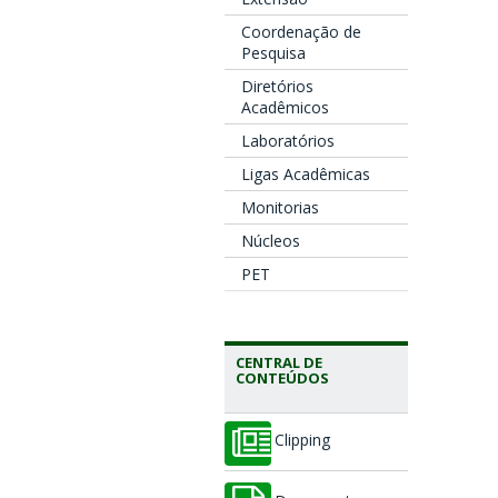
Coordenação de
Pesquisa
Diretórios
Acadêmicos
Laboratórios
Ligas Acadêmicas
Monitorias
Núcleos
PET
CENTRAL DE
CONTEÚDOS
Clipping