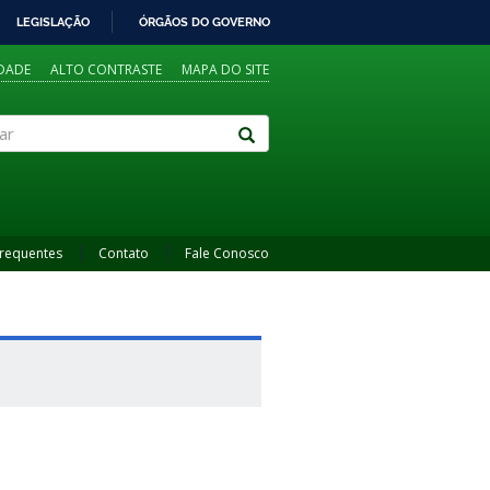
LEGISLAÇÃO
ÓRGÃOS DO GOVERNO
IDADE
ALTO CONTRASTE
MAPA DO SITE
Frequentes
Contato
Fale Conosco