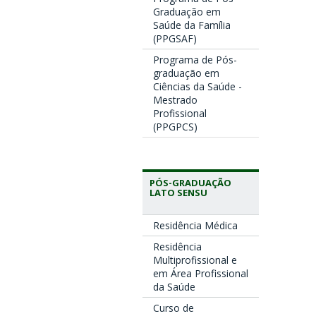
Graduação em
Saúde da Família
(PPGSAF)
Programa de Pós-
graduação em
Ciências da Saúde -
Mestrado
Profissional
(PPGPCS)
PÓS-GRADUAÇÃO
LATO SENSU
Residência Médica
Residência
Multiprofissional e
em Área Profissional
da Saúde
Curso de