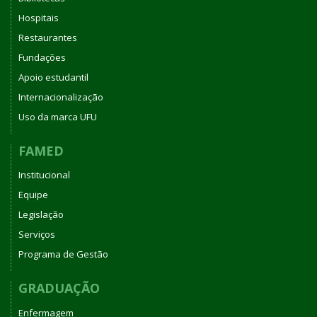
Hospitais
Restaurantes
Fundações
Apoio estudantil
Internacionalização
Uso da marca UFU
FAMED
Institucional
Equipe
Legislação
Serviços
Programa de Gestão
GRADUAÇÃO
Enfermagem