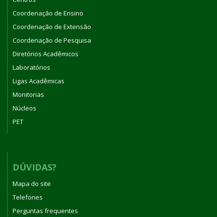
Coordenação de Ensino
Coordenação de Extensão
Coordenação de Pesquisa
Diretórios Acadêmicos
Laboratórios
Ligas Acadêmicas
Monitorias
Núcleos
PET
DÚVIDAS?
Mapa do site
Telefones
Perguntas frequentes