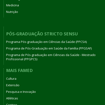
Medicina
Nutrição
PÓS-GRADUAÇÃO STRICTO SENSU
Programa Pós-graduação em Ciências da Saúde (PPCSA)
Programa de Pós-Graduação em Saúde da Família (PPGSAF)
Programa de Pós-graduação em Ciências da Saúde - Mestrado
Profissional (PPGPCS)
MAIS FAMED
Cultura
Extensão
Pesquisa e Inovação
Atléticas
Centros