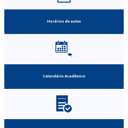
Horários de aulas
Calendário Acadêmico