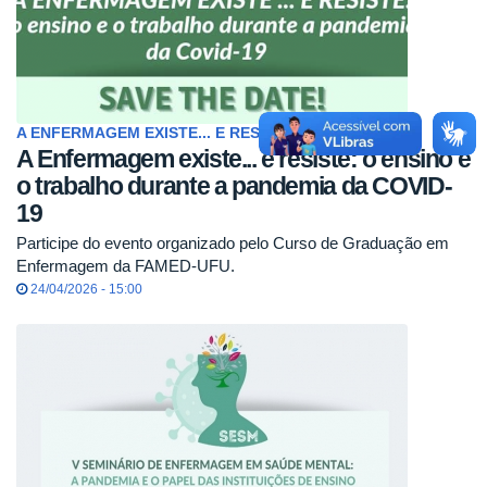
A ENFERMAGEM EXISTE... E RESISTE
A Enfermagem existe... e resiste: o ensino e
o trabalho durante a pandemia da COVID-
19
Participe do evento organizado pelo Curso de Graduação em
Enfermagem da FAMED-UFU.
24/04/2026 - 15:00