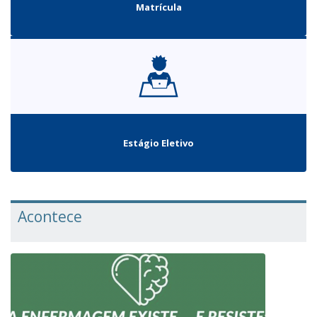
Matrícula
Estágio Eletivo
Acontece