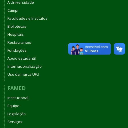
A Universidade
Campi
Faculdades e Institutos
Bibliotecas
Hospitais
Restaurantes
Fundações
Apoio estudantil
Internacionalização
Uso da marca UFU
FAMED
Institucional
Equipe
Legislação
Serviços