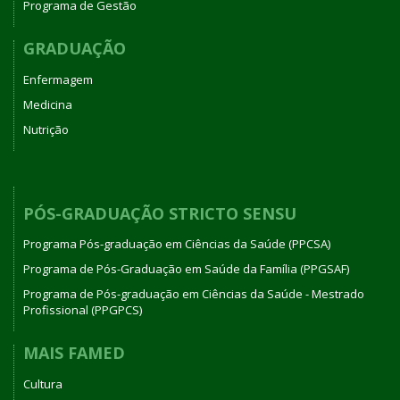
Programa de Gestão
GRADUAÇÃO
Enfermagem
Medicina
Nutrição
PÓS-GRADUAÇÃO STRICTO SENSU
Programa Pós-graduação em Ciências da Saúde (PPCSA)
Programa de Pós-Graduação em Saúde da Família (PPGSAF)
Programa de Pós-graduação em Ciências da Saúde - Mestrado
Profissional (PPGPCS)
MAIS FAMED
Cultura