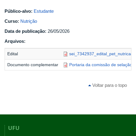
Público-alvo:
Estudante
Curso:
Nutrição
Data de publicação:
26/05/2026
Arquivos:
Edital
sei_7342937_edital_pet_nutricao.
Documento complementar
Portaria da comissão de selação
Voltar para o topo
UFU