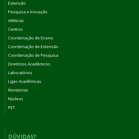
Extensão
Pesquisa e Inovação
Atléticas
Centros
Coordenação de Ensino
Coordenação de Extensão
Coordenação de Pesquisa
Diretórios Acadêmicos
Laboratórios
Ligas Acadêmicas
Monitorias
Núcleos
PET
DÚVIDAS?