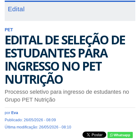
Edital
PET
EDITAL DE SELEÇÃO DE
ESTUDANTES PARA
INGRESSO NO PET
NUTRIÇÃO
Processo seletivo para ingresso de estudantes no
Grupo PET Nutrição
por
Eva
Publicado: 26/05/2026 - 08:09
Última modificação: 26/05/2026 - 08:10
Whatsapp