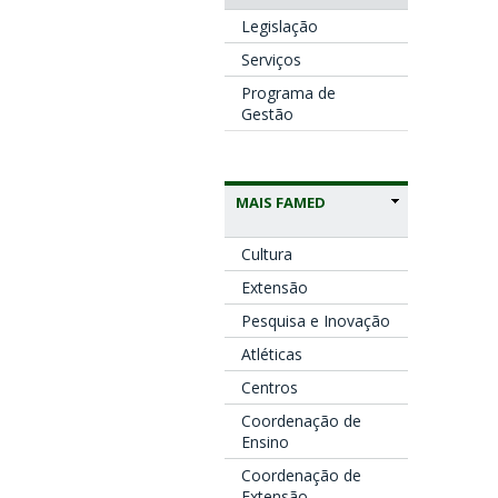
Legislação
Serviços
Programa de
Gestão
MAIS FAMED
Cultura
Extensão
Pesquisa e Inovação
Atléticas
Centros
Coordenação de
Ensino
Coordenação de
Extensão