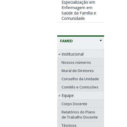
Especialização em
Enfermagem em
Saúde da Família e
Comunidade
FAMED
Institucional
Nossos números
Mural de Diretores
Conselho da Unidade
Comitês e Comissões
Equipe
Corpo Docente
Relatórios do Plano
de Trabalho Docente
Técnicos