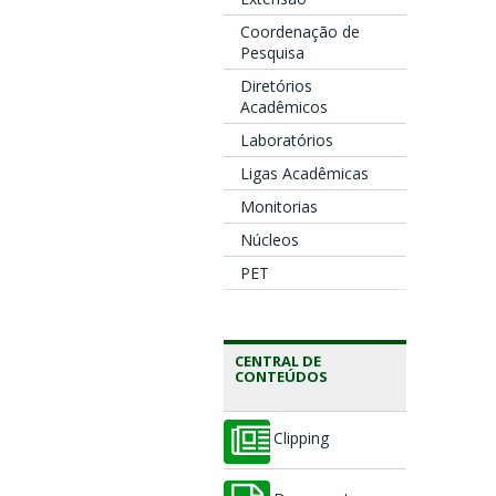
Coordenação de
Pesquisa
Diretórios
Acadêmicos
Laboratórios
Ligas Acadêmicas
Monitorias
Núcleos
PET
CENTRAL DE
CONTEÚDOS
Clipping