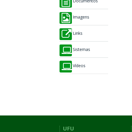
Documentos
Imagens
Links
Sistemas
Vídeos
UFU