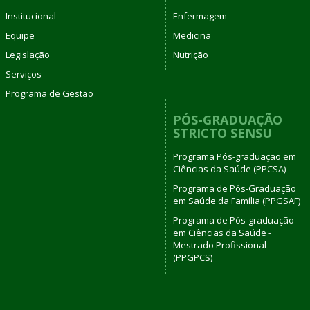
Institucional
Enfermagem
Equipe
Medicina
Legislação
Nutrição
Serviços
Programa de Gestão
PÓS-GRADUAÇÃO
STRICTO SENSU
Programa Pós-graduação em
Ciências da Saúde (PPCSA)
Programa de Pós-Graduação
em Saúde da Família (PPGSAF)
Programa de Pós-graduação
em Ciências da Saúde -
Mestrado Profissional
(PPGPCS)