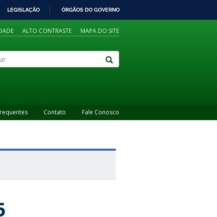
LEGISLAÇÃO
ÓRGÃOS DO GOVERNO
IDADE
ALTO CONTRASTE
MAPA DO SITE
Frequentes
Contato
Fale Conosco
5