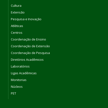
Cultura
Extensão
Pesquisa e Inovação
Atléticas
Centros
Coordenação de Ensino
Coordenação de Extensão
Coordenação de Pesquisa
Diretórios Acadêmicos
Laboratórios
Ligas Acadêmicas
Monitorias
Núcleos
PET