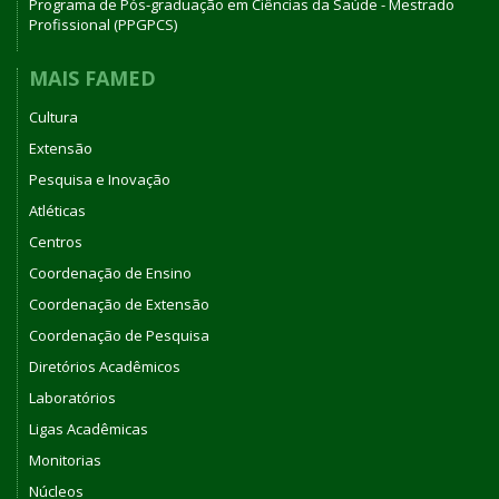
Programa de Pós-graduação em Ciências da Saúde - Mestrado
Profissional (PPGPCS)
MAIS FAMED
Cultura
Extensão
Pesquisa e Inovação
Atléticas
Centros
Coordenação de Ensino
Coordenação de Extensão
Coordenação de Pesquisa
Diretórios Acadêmicos
Laboratórios
Ligas Acadêmicas
Monitorias
Núcleos