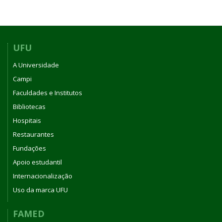
UFU
A Universidade
Campi
Faculdades e Institutos
Bibliotecas
Hospitais
Restaurantes
Fundações
Apoio estudantil
Internacionalização
Uso da marca UFU
FAMED