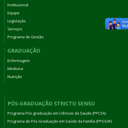
Institucional
Equipe
Legislação
Serviços
Programa de Gestão
GRADUAÇÃO
Enfermagem
Medicina
Nutrição
PÓS-GRADUAÇÃO STRICTO SENSU
Programa Pós-graduação em Ciências da Saúde (PPCSA)
Programa de Pós-Graduação em Saúde da Família (PPGSAF)