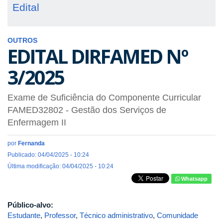
Edital
OUTROS
EDITAL DIRFAMED Nº
3/2025
Exame de Suficiência do Componente Curricular
FAMED32802 - Gestão dos Serviços de
Enfermagem II
por
Fernanda
Publicado: 04/04/2025 - 10:24
Última modificação: 04/04/2025 - 10:24
Whatsapp
Público-alvo:
Estudante
,
Professor
,
Técnico administrativo
,
Comunidade