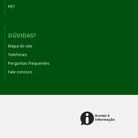
PET
DÚVIDAS?
Mapa do site
Telefones
Perguntas frequentes
Fale conosco