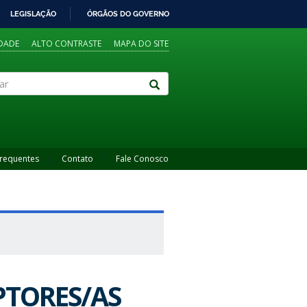
LEGISLAÇÃO
ÓRGÃOS DO GOVERNO
IDADE
ALTO CONTRASTE
MAPA DO SITE
Frequentes
Contato
Fale Conosco
EPTORES/AS