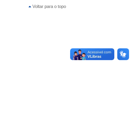
Voltar para o topo