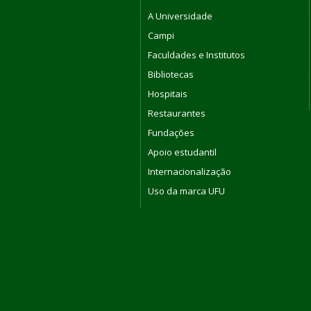
A Universidade
Campi
Faculdades e Institutos
Bibliotecas
Hospitais
Restaurantes
Fundações
Apoio estudantil
Internacionalização
Uso da marca UFU