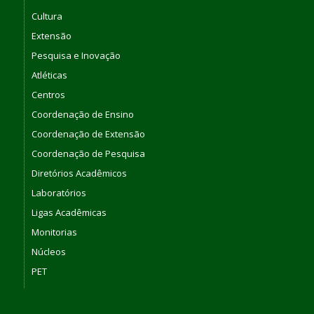
Cultura
Extensão
Pesquisa e Inovação
Atléticas
Centros
Coordenação de Ensino
Coordenação de Extensão
Coordenação de Pesquisa
Diretórios Acadêmicos
Laboratórios
Ligas Acadêmicas
Monitorias
Núcleos
PET