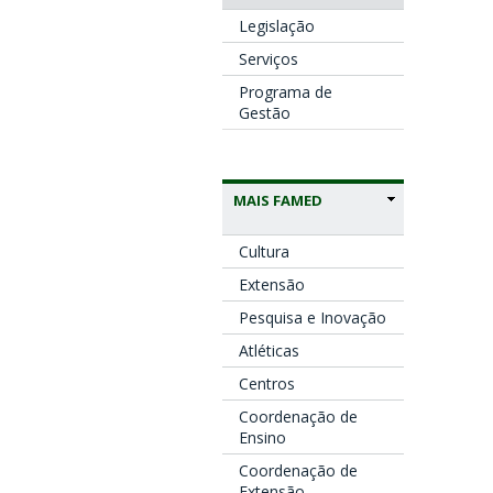
Legislação
Serviços
Programa de
Gestão
MAIS FAMED
Cultura
Extensão
Pesquisa e Inovação
Atléticas
Centros
Coordenação de
Ensino
Coordenação de
Extensão