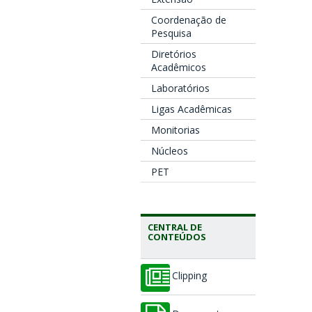
Coordenação de
Pesquisa
Diretórios
Acadêmicos
Laboratórios
Ligas Acadêmicas
Monitorias
Núcleos
PET
CENTRAL DE
CONTEÚDOS
Clipping