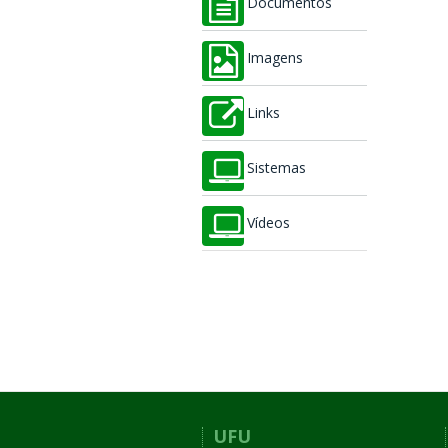
Documentos
Imagens
Links
Sistemas
Vídeos
UFU