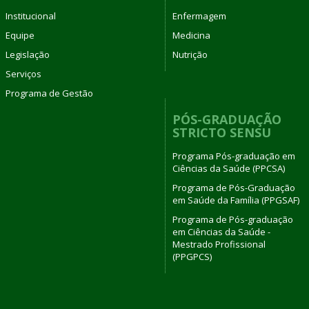
Institucional
Enfermagem
Equipe
Medicina
Legislação
Nutrição
Serviços
Programa de Gestão
PÓS-GRADUAÇÃO
STRICTO SENSU
Programa Pós-graduação em
Ciências da Saúde (PPCSA)
Programa de Pós-Graduação
em Saúde da Família (PPGSAF)
Programa de Pós-graduação
em Ciências da Saúde -
Mestrado Profissional
(PPGPCS)