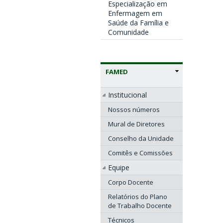
Especialização em
Enfermagem em
Saúde da Família e
Comunidade
FAMED
Institucional
Nossos números
Mural de Diretores
Conselho da Unidade
Comitês e Comissões
Equipe
Corpo Docente
Relatórios do Plano
de Trabalho Docente
Técnicos