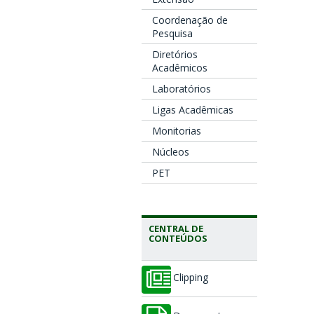
Coordenação de
Pesquisa
Diretórios
Acadêmicos
Laboratórios
Ligas Acadêmicas
Monitorias
Núcleos
PET
CENTRAL DE
CONTEÚDOS
Clipping