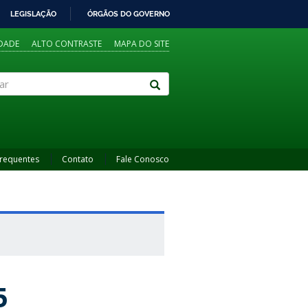
LEGISLAÇÃO
ÓRGÃOS DO GOVERNO
IDADE
ALTO CONTRASTE
MAPA DO SITE
Frequentes
Contato
Fale Conosco
5