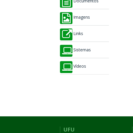
Documentos
Imagens
Links
Sistemas
Vídeos
UFU