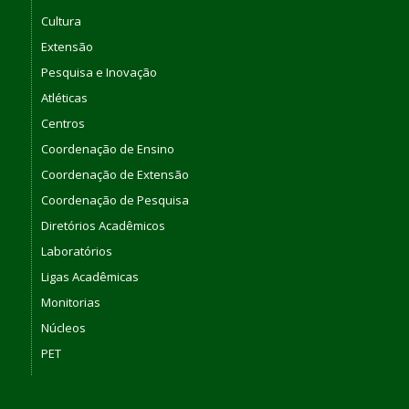
Cultura
Extensão
Pesquisa e Inovação
Atléticas
Centros
Coordenação de Ensino
Coordenação de Extensão
Coordenação de Pesquisa
Diretórios Acadêmicos
Laboratórios
Ligas Acadêmicas
Monitorias
Núcleos
PET