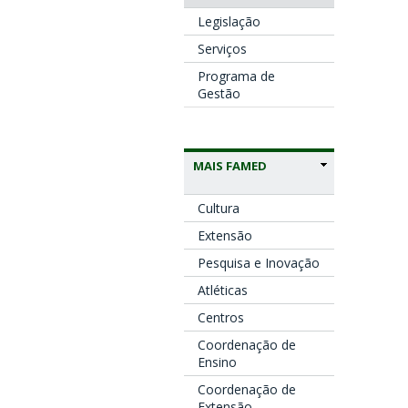
Legislação
Serviços
Programa de
Gestão
MAIS FAMED
Cultura
Extensão
Pesquisa e Inovação
Atléticas
Centros
Coordenação de
Ensino
Coordenação de
Extensão