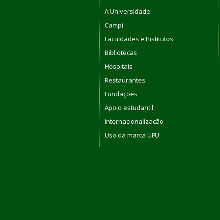
A Universidade
Campi
Faculdades e Institutos
Bibliotecas
Hospitais
Restaurantes
Fundações
Apoio estudantil
Internacionalização
Uso da marca UFU