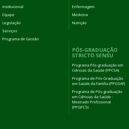
Institucional
Enfermagem
Equipe
Medicina
Legislação
Nutrição
Serviços
Programa de Gestão
PÓS-GRADUAÇÃO
STRICTO SENSU
Programa Pós-graduação em
Ciências da Saúde (PPCSA)
Programa de Pós-Graduação
em Saúde da Família (PPGSAF)
Programa de Pós-graduação
em Ciências da Saúde -
Mestrado Profissional
(PPGPCS)