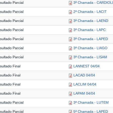
sultado Parcial
3ª Chamada - CARDIOL
sultado Parcial
2ª Chamada - LACIT
sultado Parcial
3ª Chamada - LAEND
sultado Parcial
3ª Chamada - LAPC
sultado Parcial
3ª Chamada - LAPED
sultado Parcial
3ª Chamada - LIAGO
sultado Parcial
3ª Chamada - LISAM
sultado Final
LANNEST 04/04
sultado Final
LACAD 04/04
sultado Final
LACLIM 04/04
sultado Final
LAPAM 04/04
sultado Parcial
3ª Chamada - LUTEM
sultado Parcial
5ª Chamada - LAPED