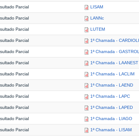
sultado Parcial
LISAM
sultado Parcial
LANNc
sultado Parcial
LUTEM
sultado Parcial
1ª Chamada - CARDIOL
sultado Parcial
1ª Chamada - GASTRO
sultado Parcial
1ª Chamada - LAANEST
sultado Parcial
1ª Chamada - LACLIM
sultado Parcial
1ª Chamada - LAEND
sultado Parcial
1ª Chamada - LAPC
sultado Parcial
1ª Chamada - LAPED
sultado Parcial
1ª Chamada - LIAGO
sultado Parcial
1ª Chamada - LISAM