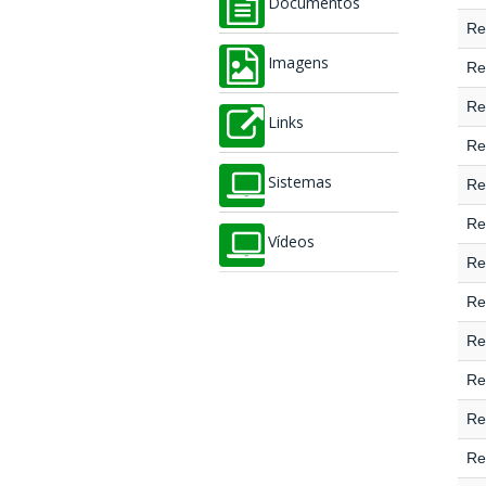
Documentos
Re
Imagens
Re
Re
Links
Re
Sistemas
Re
Re
Vídeos
Re
Re
Re
Re
Re
Re