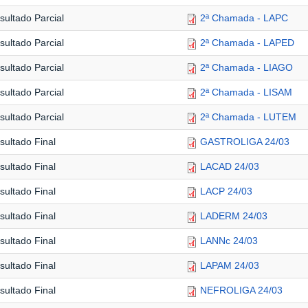
sultado Parcial
2ª Chamada - LAPC
sultado Parcial
2ª Chamada - LAPED
sultado Parcial
2ª Chamada - LIAGO
sultado Parcial
2ª Chamada - LISAM
sultado Parcial
2ª Chamada - LUTEM
sultado Final
GASTROLIGA 24/03
sultado Final
LACAD 24/03
sultado Final
LACP 24/03
sultado Final
LADERM 24/03
sultado Final
LANNc 24/03
sultado Final
LAPAM 24/03
sultado Final
NEFROLIGA 24/03