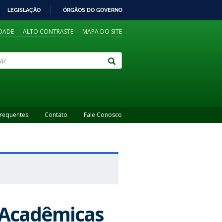
LEGISLAÇÃO
ÓRGÃOS DO GOVERNO
IDADE
ALTO CONTRASTE
MAPA DO SITE
Frequentes
Contato
Fale Conosco
s Acadêmicas