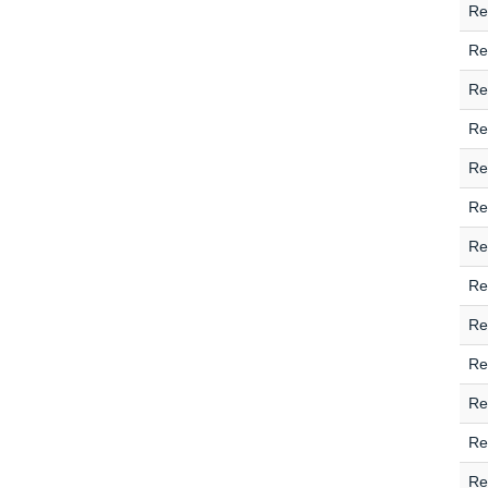
Re
Re
Re
Re
Re
Re
Re
Re
Re
Re
Re
Re
Re