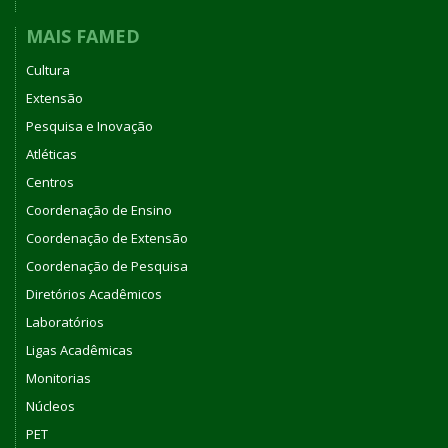
MAIS FAMED
Cultura
Extensão
Pesquisa e Inovação
Atléticas
Centros
Coordenação de Ensino
Coordenação de Extensão
Coordenação de Pesquisa
Diretórios Acadêmicos
Laboratórios
Ligas Acadêmicas
Monitorias
Núcleos
PET