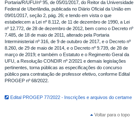
Portaria/R/UFU/nº 95, de 05/01/2017, do Reitor da Universidade
Federal de Uberlândia, publicada no Diário Oficial da União em
09/01/2017, seção 2, pág. 26; e tendo em vista o que
estabelecem a Lei nº 8.112, de 11 de dezembro de 1990, a Lei
nº 12.772, de 28 de dezembro de 2012, bem como o Decreto nº
7.485, de 18 de maio de 2011, alterado pela Portaria
Interministerial nº 316, de 9 de outubro de 2017, e o Decreto nº
8.260, de 29 de maio de 2014, e o Decreto nº 9.739, de 28 de
março de 2019; e também o Estatuto e o Regimento Geral da
UFU, a Resolução CONDIR nº 2/2021 e demais legislações
pertinentes, torna públicas as especificações do concurso
público para contratação de professor efetivo, conforme Edital
PROGEP nº 68/2022.
Edital PROGEP 77/2022 - Inscrições e arquivos do certame
Voltar para o topo