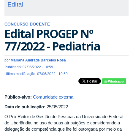
Edital
CONCURSO DOCENTE
Edital PROGEP Nº
77/2022 - Pediatria
por
Mariana Andrade Barcelos Rosa
Publicado: 07/06/2022 - 10:59
Última modificação: 07/06/2022 - 10:59
Whatsapp
Público-alvo:
Comunidade externa
Data de publicação:
25/05/2022
O Pró-Reitor de Gestão de Pessoas da Universidade Federal
de Uberlândia, no uso de suas atribuições e considerando a
delegação de competência que lhe foi outorgada por meio da