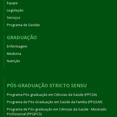
Equipe
Legislação
Serviços
Programa de Gestão
GRADUAÇÃO
Enfermagem
Medicina
Nutrição
PÓS-GRADUAÇÃO STRICTO SENSU
Programa Pós-graduação em Ciências da Saúde (PPCSA)
Programa de Pós-Graduação em Saúde da Família (PPGSAF)
Programa de Pós-graduação em Ciências da Saúde - Mestrado
Profissional (PPGPCS)