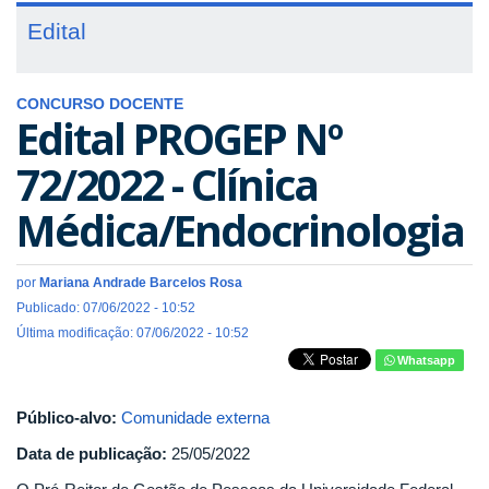
Edital
CONCURSO DOCENTE
Edital PROGEP Nº
72/2022 - Clínica
Médica/Endocrinologia
por
Mariana Andrade Barcelos Rosa
Publicado: 07/06/2022 - 10:52
Última modificação: 07/06/2022 - 10:52
Whatsapp
Público-alvo:
Comunidade externa
Data de publicação:
25/05/2022