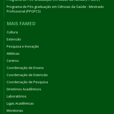
Programa de Pós-graduação em Ciências da Saúde - Mestrado
Profissional (PPGPCS)
MAIS FAMED
Cultura
Extensão
Pesquisa e Inovação
Atléticas
Centros
Coordenação de Ensino
Coordenação de Extensão
Coordenação de Pesquisa
Diretórios Acadêmicos
Laboratórios
Ligas Acadêmicas
Monitorias