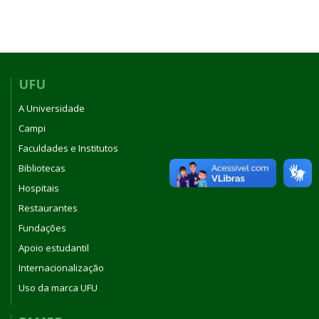
UFU
A Universidade
Campi
Faculdades e Institutos
Bibliotecas
Hospitais
Restaurantes
Fundações
Apoio estudantil
Internacionalização
Uso da marca UFU