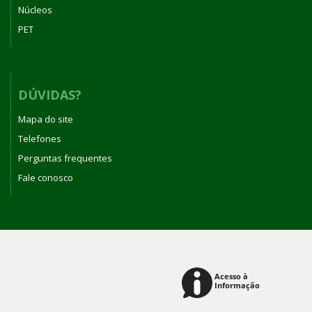
Núcleos
PET
DÚVIDAS?
Mapa do site
Telefones
Perguntas frequentes
Fale conosco