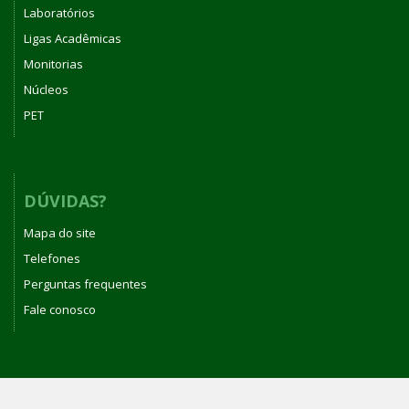
Laboratórios
Ligas Acadêmicas
Monitorias
Núcleos
PET
DÚVIDAS?
Mapa do site
Telefones
Perguntas frequentes
Fale conosco