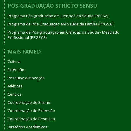
PÓS-GRADUAÇÃO STRICTO SENSU
Programa Pós-graduação em Ciências da Saúde (PPCSA)
Programa de Pós-Graduação em Saúde da Família (PPGSAF)
Programa de Pós-graduação em Ciências da Saúde - Mestrado
Profissional (PPGPCS)
MAIS FAMED
Cultura
Extensão
Pesquisa e Inovação
Atléticas
Centros
Coordenação de Ensino
Coordenação de Extensão
Coordenação de Pesquisa
Diretórios Acadêmicos