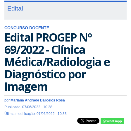
Edital
CONCURSO DOCENTE
Edital PROGEP Nº
69/2022 - Clínica
Médica/Radiologia e
Diagnóstico por
Imagem
por
Mariana Andrade Barcelos Rosa
Publicado: 07/06/2022 - 10:28
Última modificação: 07/06/2022 - 10:33
Whatsapp