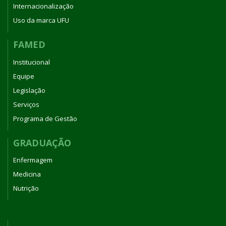
Internacionalização
Uso da marca UFU
FAMED
Institucional
Equipe
Legislação
Serviços
Programa de Gestão
GRADUAÇÃO
Enfermagem
Medicina
Nutrição