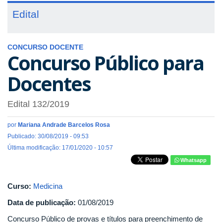
Edital
CONCURSO DOCENTE
Concurso Público para
Docentes
Edital 132/2019
por
Mariana Andrade Barcelos Rosa
Publicado: 30/08/2019 - 09:53
Última modificação: 17/01/2020 - 10:57
Whatsapp
Curso:
Medicina
Data de publicação:
01/08/2019
Concurso Público de provas e títulos para preenchimento de