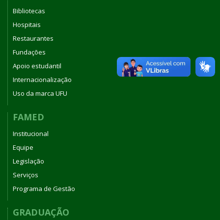
Bibliotecas
Hospitais
Restaurantes
Fundações
Apoio estudantil
Internacionalização
Uso da marca UFU
FAMED
Institucional
Equipe
Legislação
Serviços
Programa de Gestão
GRADUAÇÃO