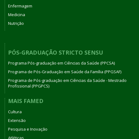
Enfermagem
Medicina
Nutrição
PÓS-GRADUAÇÃO STRICTO SENSU
Programa Pós-graduação em Ciências da Saúde (PPCSA)
Programa de Pós-Graduação em Saúde da Família (PPGSAF)
Programa de Pós-graduação em Ciências da Saúde - Mestrado
Profissional (PPGPCS)
MAIS FAMED
Cultura
Extensão
Pesquisa e Inovação
Atléticas