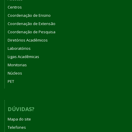
Centros
Coordenação de Ensino
Coordenação de Extensão
Coordenação de Pesquisa
Diretórios Acadêmicos
Laboratórios
Ligas Acadêmicas
Monitorias
Núcleos
PET
DÚVIDAS?
Mapa do site
Telefones